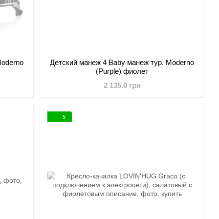
Moderno
Детский манеж 4 Baby манеж тур. Moderno
(Purple) фиолет
2 135.0 грн
5