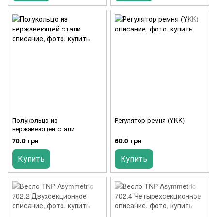
Полукольцо из
Регулятор ремня (YKK)
нержавеющей стали
70.0 грн
60.0 грн
Купить
Купить