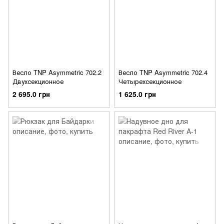
Весло TNP Asymmetric 702.2
Весло TNP Asymmetric 702.4
Двухсекционное
Четырехсекционное
2 695.0 грн
1 625.0 грн