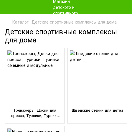
Каталог
Детские спортивные комплексы для дома
Детские спортивные комплексы
для дома
Тренажеры, Доски для
Шведские стенки для детей
пресса, Турники, Турники
съемные и модульные