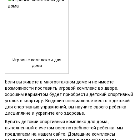
Игровые комплексы для
дома
Если вы живете в многоэтажном доме и не имеете
возможности поставить игровой комплекс во дворе,
хорошим вариантом будет приобрести детский спортивный
уголок в квартиру. Выделив специальное место в детской
для спортивных упражнений, вы научите своего ребенка
дисциплине и укрепите его здоровье.
Купить детский спортивный комплекс для дома,
выполненный с учетом всех потребностей ребенка, мы
предлагаем на нашем сайте. Домашние комплексы