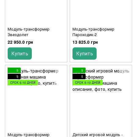
Модуль-трансформер
Модуль-трансформер
Звездолет
Пароходик-2
22 950.0 грн
13 825.0 грн
Купить
Купить
5
5
5
5
СРОК 5-10 ДНЕЙ
СРОК 5-10 ДНЕЙ
Модуль-трансформер
Детский игровой модуль -