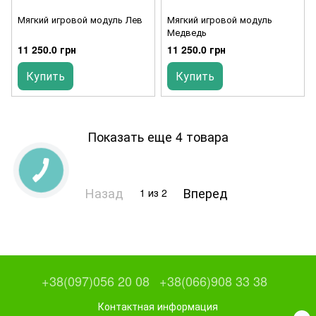
Мягкий игровой модуль Лев
Мягкий игровой модуль
Медведь
11 250.0 грн
11 250.0 грн
Купить
Купить
Показать еще 4 товара
Назад
Вперед
1
из 2
+38(097)056 20 08
+38(066)908 33 38
Контактная информация