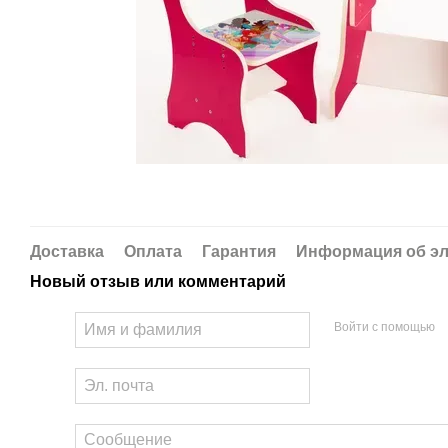
Доставка
Оплата
Гарантия
Информация об эл
Новый отзыв или комментарий
Войти с помощью