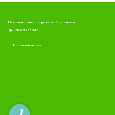
1TOYS – игровое и спортивное оборудование
Принимаем к оплате
Мобильная версия