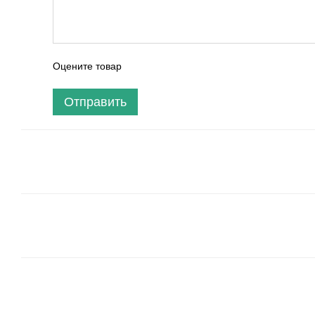
Оцените товар
Отправить