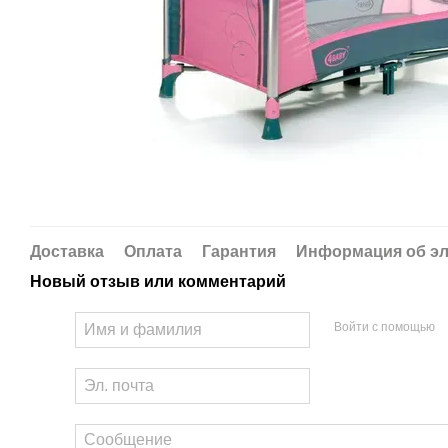
Доставка
Оплата
Гарантия
Информация об эл
Новый отзыв или комментарий
Войти с помощью