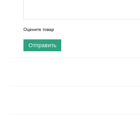
Оцените товар
Отправить