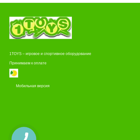
1TOYS – игровое и спортивное оборудование
Принимаем к оплате
Мобильная версия