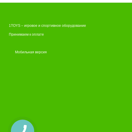
1TOYS – игровое и спортивное оборудование
Принимаем к оплате
Мобильная версия