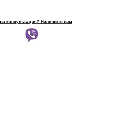
на консультация? Напишите нам