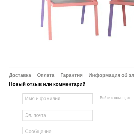
Доставка
Оплата
Гарантия
Информация об эл
Новый отзыв или комментарий
Войти с помощью