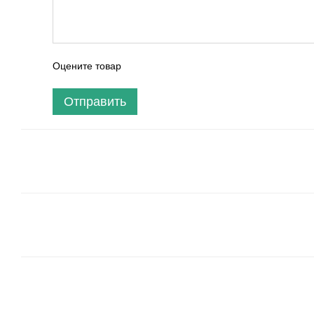
Оцените товар
Отправить