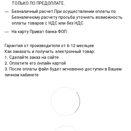
ТОЛЬКО ПО ПРЕДОПЛАТЕ.
Безналичный расчет.При осуществлении оплаты по
Безналичному расчету просьба уточнять возможность
оплаты товаров с НДС или без НДС
На карту Приват банка ФОП
Гарантия от производителя от 6-12 месяцев
Как заказать и получить электронный товар:
1. Сделайте заказ на сайте
2. Оплатите его онлайн картой
3. После оплаты файл будет мгновенно доступен в Вашем
личном кабинете