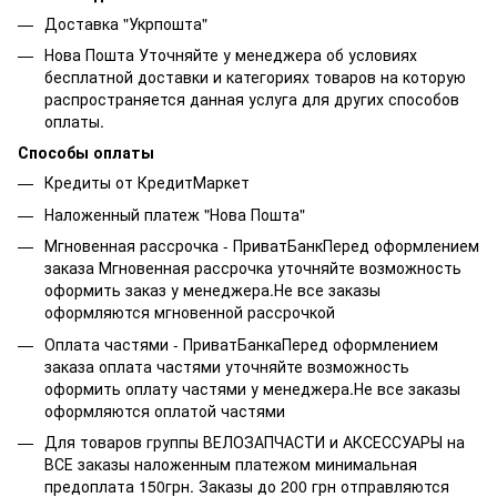
Доставка "Укрпошта"
Нова Пошта Уточняйте у менеджера об условиях
бесплатной доставки и категориях товаров на которую
распространяется данная услуга для других способов
оплаты.
Способы оплаты
Кредиты от КредитМаркет
Наложенный платеж "Нова Пошта"
Мгновенная рассрочка - ПриватБанкПеред оформлением
заказа Мгновенная рассрочка уточняйте возможность
оформить заказ у менеджера.Не все заказы
оформляются мгновенной рассрочкой
Оплата частями - ПриватБанкаПеред оформлением
заказа оплата частями уточняйте возможность
оформить оплату частями у менеджера.Не все заказы
оформляются оплатой частями
Для товаров группы ВЕЛОЗАПЧАСТИ и АКСЕССУАРЫ на
ВСЕ заказы наложенным платежом минимальная
предоплата 150грн. Заказы до 200 грн отправляются