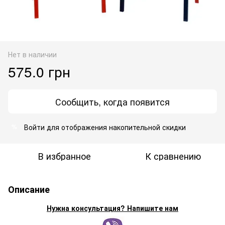
Нет в наличии
575.0 грн
Сообщить, когда появится
Войти
для отображения накопительной скидки
%
В избранное
К сравнению
Описание
Нужна консультация? Напишите нам