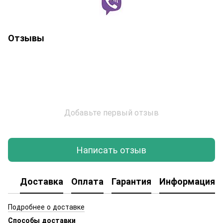
Отзывы
Добавьте первый отзыв
Написать отзыв
Доставка
Оплата
Гарантия
Информация о
Подробнее о доставке
Способы доставки