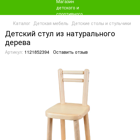
Каталог
Детская мебель
Детские столы и стульчики
Детский стул из натурального
дерева
Артикул:
1121852394
Оставить отзыв