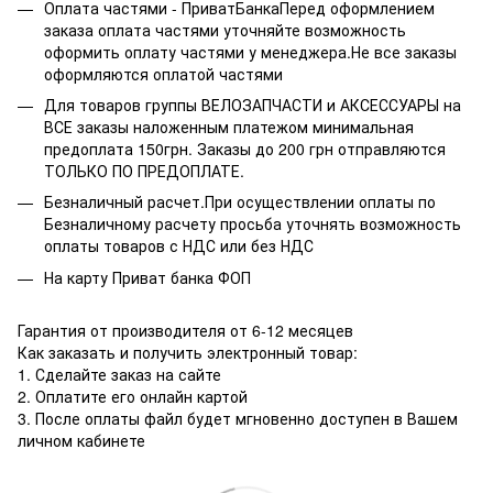
Оплата частями - ПриватБанкаПеред оформлением
заказа оплата частями уточняйте возможность
оформить оплату частями у менеджера.Не все заказы
оформляются оплатой частями
Для товаров группы ВЕЛОЗАПЧАСТИ и АКСЕССУАРЫ на
ВСЕ заказы наложенным платежом минимальная
предоплата 150грн. Заказы до 200 грн отправляются
ТОЛЬКО ПО ПРЕДОПЛАТЕ.
Безналичный расчет.При осуществлении оплаты по
Безналичному расчету просьба уточнять возможность
оплаты товаров с НДС или без НДС
На карту Приват банка ФОП
Гарантия от производителя от 6-12 месяцев
Как заказать и получить электронный товар:
1. Сделайте заказ на сайте
2. Оплатите его онлайн картой
3. После оплаты файл будет мгновенно доступен в Вашем
личном кабинете