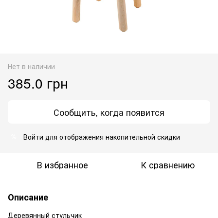
Нет в наличии
385.0 грн
Сообщить, когда появится
Войти
для отображения накопительной скидки
%
В избранное
К сравнению
Описание
Деревянный стульчик