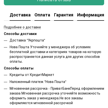
Доставка
Оплата
Гарантия
Информация о
Подробнее о доставке
Способы доставки
Доставка "Укрпошта"
Нова Пошта Уточняйте у менеджера об условиях
бесплатной доставки и категориях товаров на которую
распространяется данная услуга для других способов
оплаты.
Способы оплаты
Кредиты от КредитМаркет
Наложенный платеж "Нова Пошта"
Мгновенная рассрочка - ПриватБанкПеред оформлением
заказа Мгновенная рассрочка уточняйте возможность
оформить заказ у менеджера.Не все заказы
оформляются мгновенной рассрочкой