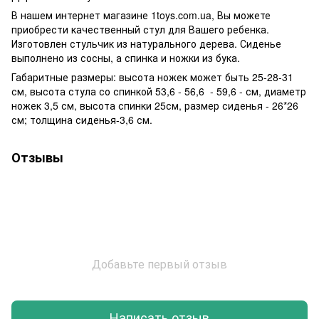
В нашем интернет магазине 1toys.com.ua, Вы можете
приобрести качественный стул для Вашего ребенка.
Изготовлен стульчик из натурального дерева. Сиденье
выполнено из сосны, а спинка и ножки из бука.
Габаритные размеры: высота ножек может быть 25-28-31
см, высота стула со спинкой 53,6 - 56,6 - 59,6 - см, диаметр
ножек 3,5 см, высота спинки 25см, размер сиденья - 26*26
см; толщина сиденья-3,6 см.
Отзывы
Добавьте первый отзыв
Написать отзыв