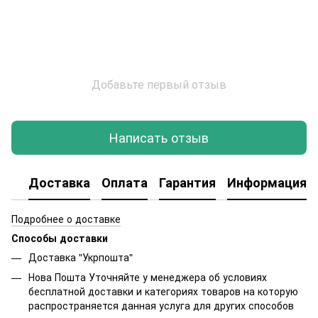
Добавьте первый отзыв
Написать отзыв
Доставка
Оплата
Гарантия
Информация о
Подробнее о доставке
Способы доставки
Доставка "Укрпошта"
Нова Пошта Уточняйте у менеджера об условиях
бесплатной доставки и категориях товаров на которую
распространяется данная услуга для других способов