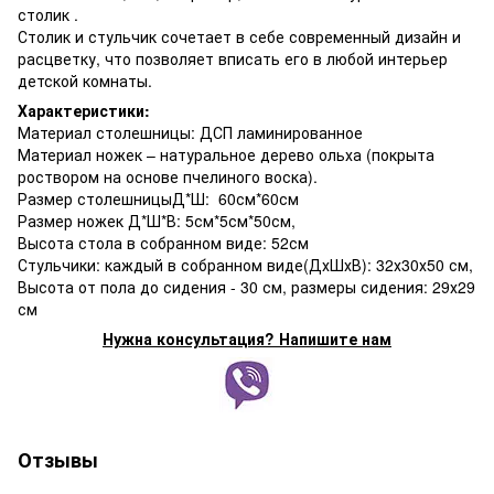
столик .
Столик и стульчик сочетает в себе современный дизайн и
расцветку, что позволяет вписать его в любой интерьер
детской комнаты.
Характеристики:
Материал столешницы: ДСП ламинированное
Материал ножек – натуральное дерево ольха (покрыта
роствором на основе пчелиного воска).
Размер столешницыД*Ш: 60см*60см
Размер ножек Д*Ш*В: 5см*5см*50см,
Высота стола в собранном виде: 52см
Стульчики: каждый в собранном виде(ДхШхВ): 32х30х50 см,
Высота от пола до сидения - 30 см, размеры сидения: 29х29
см
Нужна консультация? Напишите нам
Отзывы