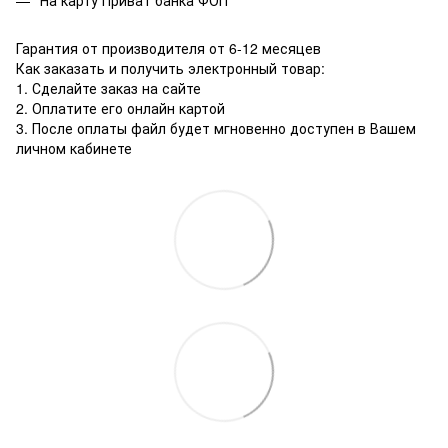
Гарантия от производителя от 6-12 месяцев
Как заказать и получить электронный товар:
1. Сделайте заказ на сайте
2. Оплатите его онлайн картой
3. После оплаты файл будет мгновенно доступен в Вашем
личном кабинете