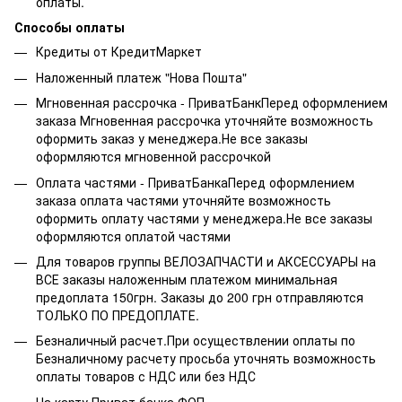
оплаты.
Способы оплаты
Кредиты от КредитМаркет
Наложенный платеж "Нова Пошта"
Мгновенная рассрочка - ПриватБанкПеред оформлением
заказа Мгновенная рассрочка уточняйте возможность
оформить заказ у менеджера.Не все заказы
оформляются мгновенной рассрочкой
Оплата частями - ПриватБанкаПеред оформлением
заказа оплата частями уточняйте возможность
оформить оплату частями у менеджера.Не все заказы
оформляются оплатой частями
Для товаров группы ВЕЛОЗАПЧАСТИ и АКСЕССУАРЫ на
ВСЕ заказы наложенным платежом минимальная
предоплата 150грн. Заказы до 200 грн отправляются
ТОЛЬКО ПО ПРЕДОПЛАТЕ.
Безналичный расчет.При осуществлении оплаты по
Безналичному расчету просьба уточнять возможность
оплаты товаров с НДС или без НДС
На карту Приват банка ФОП