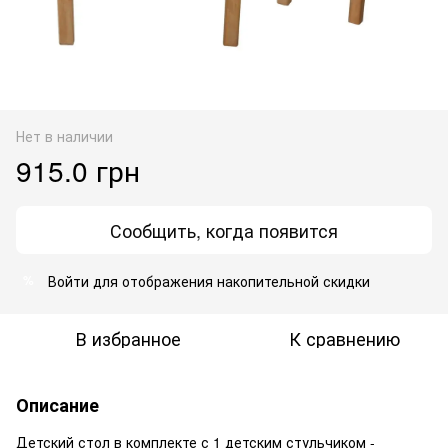
Нет в наличии
915.0 грн
Сообщить, когда появится
Войти
для отображения накопительной скидки
%
В избранное
К сравнению
Описание
Детский стол в комплекте с 1 детским стульчиком -