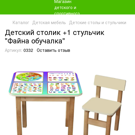
Каталог
Детская мебель
Детские столы и стульчики
Детский столик +1 стульчик
"Файна обучалка"
Артикул:
0332
Оставить отзыв