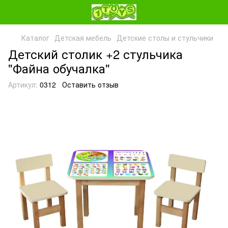
Каталог
Детская мебель
Детские столы и стульчики
Детский столик +2 стульчика
"Файна обучалка"
Артикул:
0312
Оставить отзыв