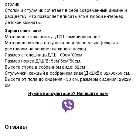
столик .
Столик и стульчик сочетает в себе современный дизайн и
расцветку, что позволяет вписать его в любой интерьер
детской комнаты.
Характеристики:
Материал столешницы: ДСП ламинированное
Материал ножек – натуральное дерево ольха (покрыта
роствором на основе пчелиного воска).
Размер столешницыД*Ш: 60см*60см
Размер ножек Д*Ш*В: 5см*5см*50см,
Высота стола в собранном виде: 52см
Стульчики: каждый в собранном виде(ДхШхВ): 32х30х50 см,
Высота от пола до сидения - 30 см, размеры сидения: 29х29
см
Нужна консультация? Напишите нам
Отзывы