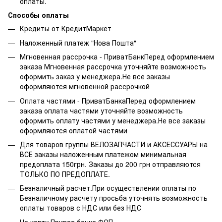
оплаты.
Способы оплаты
Кредиты от КредитМаркет
Наложенный платеж "Нова Пошта"
Мгновенная рассрочка - ПриватБанкПеред оформлением
заказа Мгновенная рассрочка уточняйте возможность
оформить заказ у менеджера.Не все заказы
оформляются мгновенной рассрочкой
Оплата частями - ПриватБанкаПеред оформлением
заказа оплата частями уточняйте возможность
оформить оплату частями у менеджера.Не все заказы
оформляются оплатой частями
Для товаров группы ВЕЛОЗАПЧАСТИ и АКСЕССУАРЫ на
ВСЕ заказы наложенным платежом минимальная
предоплата 150грн. Заказы до 200 грн отправляются
ТОЛЬКО ПО ПРЕДОПЛАТЕ.
Безналичный расчет.При осуществлении оплаты по
Безналичному расчету просьба уточнять возможность
оплаты товаров с НДС или без НДС
На карту Приват банка ФОП