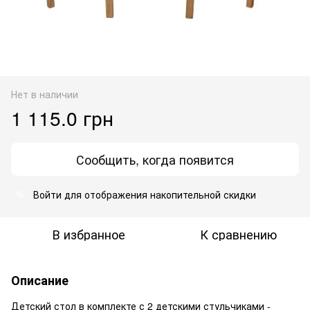
Нет в наличии
1 115.0 грн
Сообщить, когда появится
Войти
для отображения накопительной скидки
%
В избранное
К сравнению
Описание
Детский стол в комплекте с 2 детскими стульчиками -