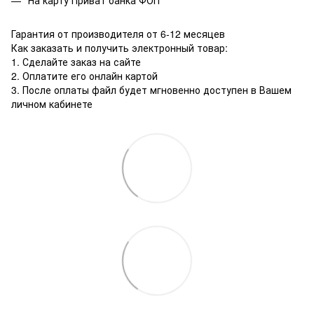
Гарантия от производителя от 6-12 месяцев
Как заказать и получить электронный товар:
1. Сделайте заказ на сайте
2. Оплатите его онлайн картой
3. После оплаты файл будет мгновенно доступен в Вашем
личном кабинете