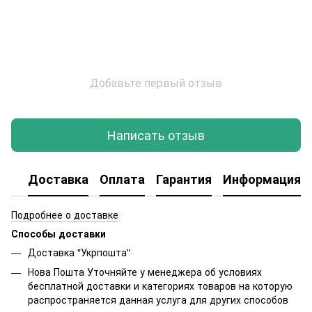
Добавьте первый отзыв
Написать отзыв
Доставка
Оплата
Гарантия
Информация о
Подробнее о доставке
Способы доставки
Доставка "Укрпошта"
Нова Пошта Уточняйте у менеджера об условиях
бесплатной доставки и категориях товаров на которую
распространяется данная услуга для других способов