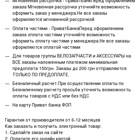
Мгновенная рассрочка - ПриватБанкПеред оформлением
заказа Мгновенная рассрочка уточняйте возможность
оформить заказ у менеджера.Не все заказы
оформляются мгновенной рассрочкой
Оплата частями - ПриватБанкаПеред оформлением
заказа оплата частями уточняйте возможность
оформить оплату частями у менеджера.Не все заказы
оформляются оплатой частями
Для товаров группы ВЕЛОЗАПЧАСТИ и АКСЕССУАРЫ на
ВСЕ заказы наложенным платежом минимальная
предоплата 150грн. Заказы до 200 грн отправляются
ТОЛЬКО ПО ПРЕДОПЛАТЕ.
Безналичный расчет.При осуществлении оплаты по
Безналичному расчету просьба уточнять возможность
оплаты товаров с НДС или без НДС
На карту Приват банка ФОП
Гарантия от производителя от 6-12 месяцев
Как заказать и получить электронный товар:
1. Сделайте заказ на сайте
2. Оплатите его онлайн картой