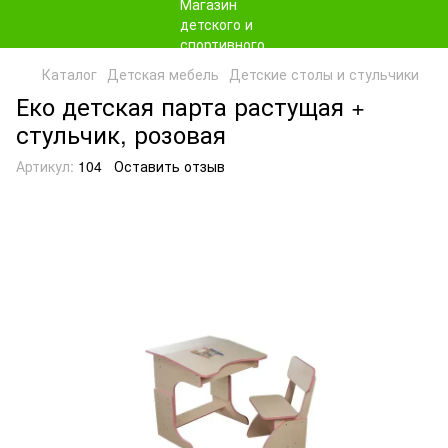
Каталог
Детская мебель
Детские столы и стульчики
Еко детская парта растущая +
стульчик, розовая
Артикул:
104
Оставить отзыв