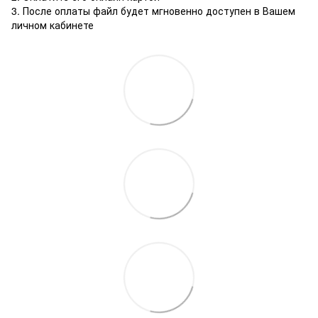
3. После оплаты файл будет мгновенно доступен в Вашем
личном кабинете