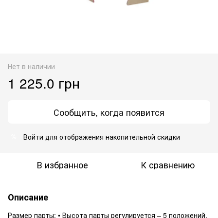
Нет в наличии
1 225.0 грн
Сообщить, когда появится
Войти
для отображения накопительной скидки
%
В избранное
К сравнению
Описание
Размер парты: • Высота парты регулируется – 5 положений.