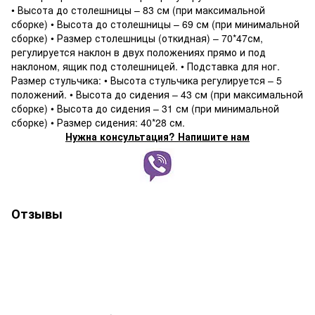
• Высота до столешницы – 83 см (при максимальной
сборке) • Высота до столешницы – 69 см (при минимальной
сборке) • Размер столешницы (откидная) – 70*47см,
регулируется наклон в двух положениях прямо и под
наклоном, ящик под столешницей. • Подставка для ног.
Размер стульчика: • Высота стульчика регулируется – 5
положений. • Высота до сидения – 43 см (при максимальной
сборке) • Высота до сидения – 31 см (при минимальной
сборке) • Размер сидения: 40*28 см.
Нужна консультация? Напишите нам
Отзывы