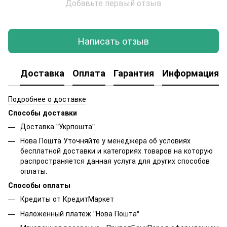
Добавьте первый отзыв
Написать отзыв
Доставка
Оплата
Гарантия
Информация о
Подробнее о доставке
Способы доставки
Доставка "Укрпошта"
Нова Пошта Уточняйте у менеджера об условиях
бесплатной доставки и категориях товаров на которую
распространяется данная услуга для других способов
оплаты.
Способы оплаты
Кредиты от КредитМаркет
Наложенный платеж "Нова Пошта"