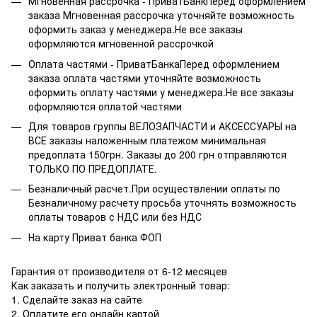
Мгновенная рассрочка - ПриватБанкПеред оформлением
заказа Мгновенная рассрочка уточняйте возможность
оформить заказ у менеджера.Не все заказы
оформляются мгновенной рассрочкой
Оплата частями - ПриватБанкаПеред оформлением
заказа оплата частями уточняйте возможность
оформить оплату частями у менеджера.Не все заказы
оформляются оплатой частями
Для товаров группы ВЕЛОЗАПЧАСТИ и АКСЕССУАРЫ на
ВСЕ заказы наложенным платежом минимальная
предоплата 150грн. Заказы до 200 грн отправляются
ТОЛЬКО ПО ПРЕДОПЛАТЕ.
Безналичный расчет.При осуществлении оплаты по
Безналичному расчету просьба уточнять возможность
оплаты товаров с НДС или без НДС
На карту Приват банка ФОП
Гарантия от производителя от 6-12 месяцев
Как заказать и получить электронный товар:
1. Сделайте заказ на сайте
2. Оплатите его онлайн картой