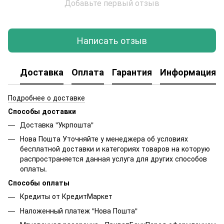
Добавьте первый отзыв
Написать отзыв
Доставка
Оплата
Гарантия
Информация о
Подробнее о доставке
Способы доставки
Доставка "Укрпошта"
Нова Пошта Уточняйте у менеджера об условиях
бесплатной доставки и категориях товаров на которую
распространяется данная услуга для других способов
оплаты.
Способы оплаты
Кредиты от КредитМаркет
Наложенный платеж "Нова Пошта"