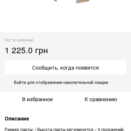
Нет в наличии
1 225.0 грн
Сообщить, когда появится
Войти
для отображения накопительной скидки
%
В избранное
К сравнению
Описание
Размер парты: • Высота парты регулируется – 5 положений.