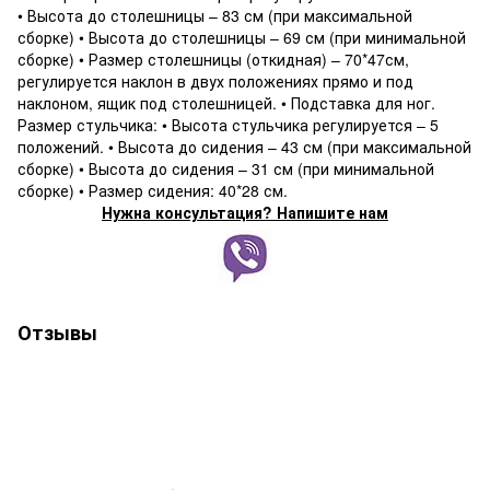
• Высота до столешницы – 83 см (при максимальной
сборке) • Высота до столешницы – 69 см (при минимальной
сборке) • Размер столешницы (откидная) – 70*47см,
регулируется наклон в двух положениях прямо и под
наклоном, ящик под столешницей. • Подставка для ног.
Размер стульчика: • Высота стульчика регулируется – 5
положений. • Высота до сидения – 43 см (при максимальной
сборке) • Высота до сидения – 31 см (при минимальной
сборке) • Размер сидения: 40*28 см.
Нужна консультация? Напишите нам
Отзывы