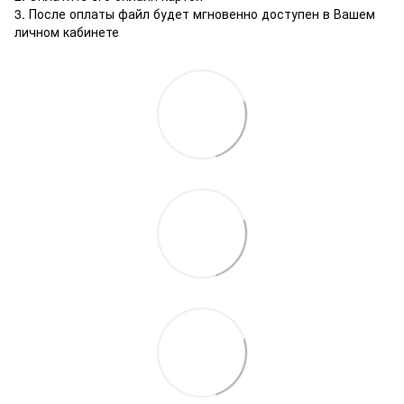
3. После оплаты файл будет мгновенно доступен в Вашем
личном кабинете