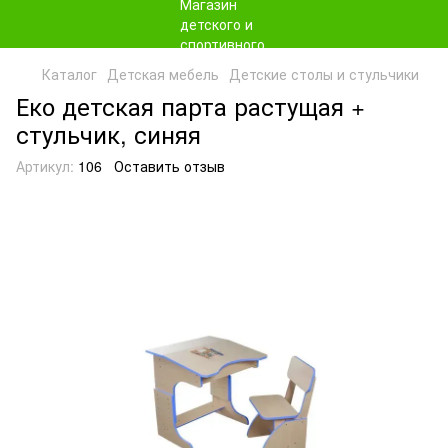
Каталог
Детская мебель
Детские столы и стульчики
Еко детская парта растущая +
стульчик, синяя
Артикул:
106
Оставить отзыв