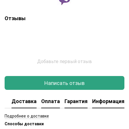
Отзывы
Добавьте первый отзыв
Написать отзыв
Доставка
Оплата
Гарантия
Информация о
Подробнее о доставке
Способы доставки