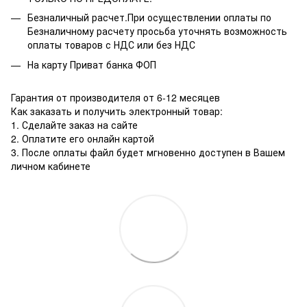
Безналичный расчет.При осуществлении оплаты по
Безналичному расчету просьба уточнять возможность
оплаты товаров с НДС или без НДС
На карту Приват банка ФОП
Гарантия от производителя от 6-12 месяцев
Как заказать и получить электронный товар:
1. Сделайте заказ на сайте
2. Оплатите его онлайн картой
3. После оплаты файл будет мгновенно доступен в Вашем
личном кабинете