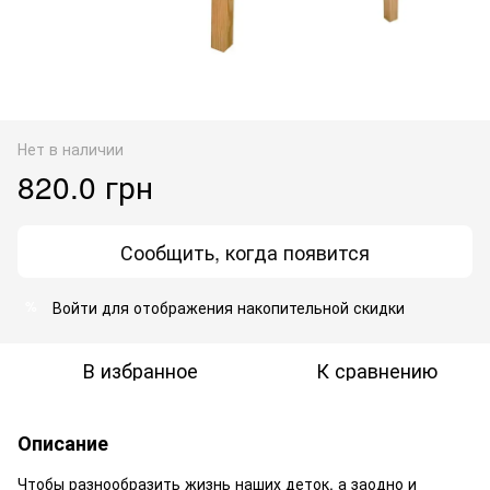
Нет в наличии
820.0 грн
Сообщить, когда появится
Войти
для отображения накопительной скидки
%
В избранное
К сравнению
Описание
Чтобы разнообразить жизнь наших деток, а заодно и