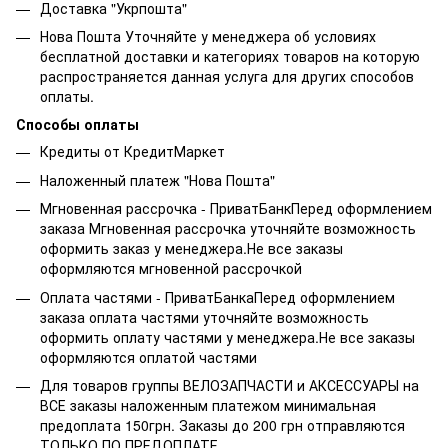
Доставка "Укрпошта"
Нова Пошта Уточняйте у менеджера об условиях
бесплатной доставки и категориях товаров на которую
распространяется данная услуга для других способов
оплаты.
Способы оплаты
Кредиты от КредитМаркет
Наложенный платеж "Нова Пошта"
Мгновенная рассрочка - ПриватБанкПеред оформлением
заказа Мгновенная рассрочка уточняйте возможность
оформить заказ у менеджера.Не все заказы
оформляются мгновенной рассрочкой
Оплата частями - ПриватБанкаПеред оформлением
заказа оплата частями уточняйте возможность
оформить оплату частями у менеджера.Не все заказы
оформляются оплатой частями
Для товаров группы ВЕЛОЗАПЧАСТИ и АКСЕССУАРЫ на
ВСЕ заказы наложенным платежом минимальная
предоплата 150грн. Заказы до 200 грн отправляются
ТОЛЬКО ПО ПРЕДОПЛАТЕ.