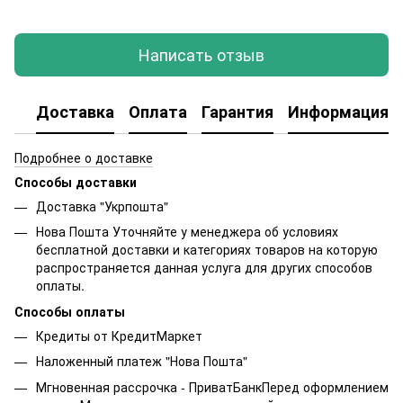
Написать отзыв
Доставка
Оплата
Гарантия
Информация о
Подробнее о доставке
Способы доставки
Доставка "Укрпошта"
Нова Пошта Уточняйте у менеджера об условиях
бесплатной доставки и категориях товаров на которую
распространяется данная услуга для других способов
оплаты.
Способы оплаты
Кредиты от КредитМаркет
Наложенный платеж "Нова Пошта"
Мгновенная рассрочка - ПриватБанкПеред оформлением