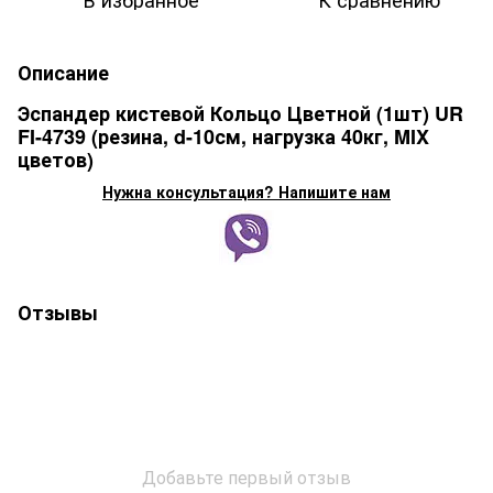
Описание
Эспандер кистевой Кольцо Цветной (1шт) UR
FI-4739 (резина, d-10см, нагрузка 40кг, MIX
цветов)
Нужна консультация? Напишите нам
Отзывы
Добавьте первый отзыв