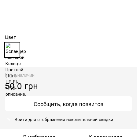
Цвет
Нет в наличии
50.0 грн
Сообщить, когда появится
Войти
для отображения накопительной скидки
%
В избранное
К сравнению