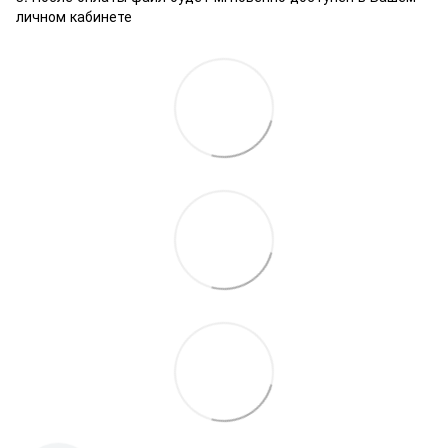
личном кабинете