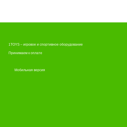
1TOYS – игровое и спортивное оборудование
Принимаем к оплате
Мобильная версия