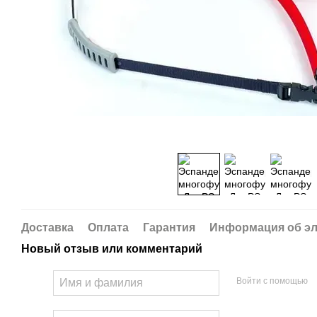
Доставка
Оплата
Гарантия
Информация об эл
Новый отзыв или комментарий
Войти с помощью