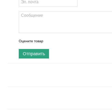
Оцените товар
Отправить