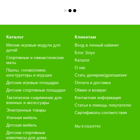
Каталог
Клиентам
Мягкие игровые модули для
Вход в личный кабинет
детей
Блог 1toys
Спортивные и гимнастические
Каталог
маты
О нас
Пазлы, головоломки,
конструкторы и игрушки
Стать дилером/дропшипинг
Детские игровые площадки
Оплата и доставка
Детские спортивные площадки
Обмен и возврат
Тактическое снаряжение для
Контактная информация
военных и аксессуары
Статьи в помощь покупателю
Электронные товары
Сертификаты соответствия
Уличная мебель
Детская мебель
Мы в соцсетях
Детские спортивные
комплексы для дома