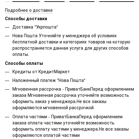
Подробнее о доставке
Способы доставки
Доставка "Укрпошта"
Нова Пошта Уточняйте у менеджера об условиях
бесплатной доставки и категориях товаров на которую
распространяется данная услуга для других способов
оплаты.
Способы оплаты
Кредиты от КредитМаркет
Наложенный платеж "Нова Пошта"
Мгновенная рассрочка - ПриватБанкПеред оформлением
заказа Мгновенная рассрочка уточняйте возможность
оформить заказ у менеджера.Не все заказы
оформляются мгновенной рассрочкой
Оплата частями - ПриватБанкаПеред оформлением
заказа оплата частями уточняйте возможность
оформить оплату частями у менеджера.Не все заказы
оформляются оплатой частями