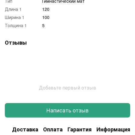
Тип
Гимнастический мат
Длина 1
120
Ширина 1
100
Толщина 1
5
Отзывы
Добавьте первый отзыв
Написать отзыв
Доставка
Оплата
Гарантия
Информация о