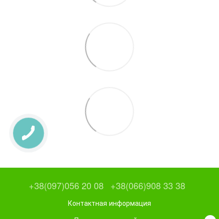
+38(097)056 20 08
+38(066)908 33 38
Контактная информация