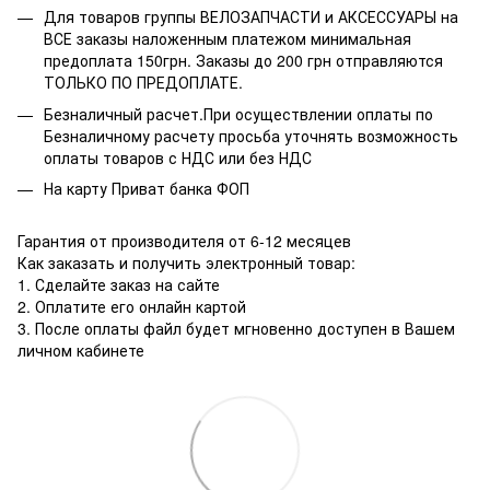
Для товаров группы ВЕЛОЗАПЧАСТИ и АКСЕССУАРЫ на
ВСЕ заказы наложенным платежом минимальная
предоплата 150грн. Заказы до 200 грн отправляются
ТОЛЬКО ПО ПРЕДОПЛАТЕ.
Безналичный расчет.При осуществлении оплаты по
Безналичному расчету просьба уточнять возможность
оплаты товаров с НДС или без НДС
На карту Приват банка ФОП
Гарантия от производителя от 6-12 месяцев
Как заказать и получить электронный товар:
1. Сделайте заказ на сайте
2. Оплатите его онлайн картой
3. После оплаты файл будет мгновенно доступен в Вашем
личном кабинете