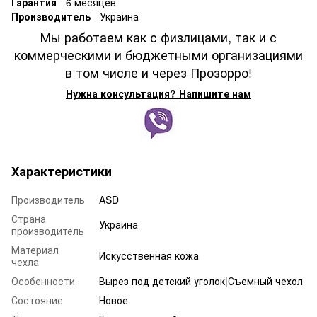
Гарантия
- 6 месяцев
Производитель
- Украина
Мы работаем как с физлицами, так и с
коммерческими и бюджетными организациями
в том числе и через Прозорро!
Нужна консультация? Напишите нам
Характеристики
Производитель
ASD
Страна
Украина
производитель
Материал
Искусственная кожа
чехла
Особенности
Вырез под детский уголок|Съемный чехол
Состояние
Новое