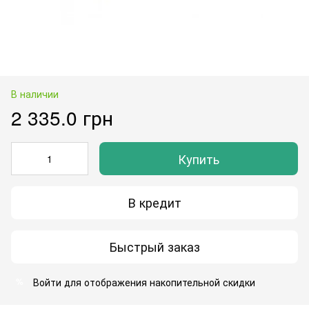
В наличии
2 335.0 грн
Купить
В кредит
Быстрый заказ
Войти
для отображения накопительной скидки
%