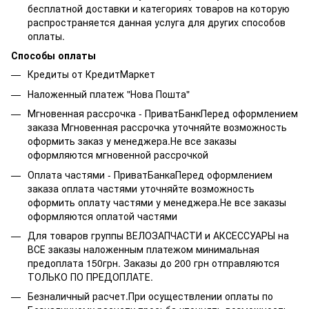
бесплатной доставки и категориях товаров на которую
распространяется данная услуга для других способов
оплаты.
Способы оплаты
Кредиты от КредитМаркет
Наложенный платеж "Нова Пошта"
Мгновенная рассрочка - ПриватБанкПеред оформлением
заказа Мгновенная рассрочка уточняйте возможность
оформить заказ у менеджера.Не все заказы
оформляются мгновенной рассрочкой
Оплата частями - ПриватБанкаПеред оформлением
заказа оплата частями уточняйте возможность
оформить оплату частями у менеджера.Не все заказы
оформляются оплатой частями
Для товаров группы ВЕЛОЗАПЧАСТИ и АКСЕССУАРЫ на
ВСЕ заказы наложенным платежом минимальная
предоплата 150грн. Заказы до 200 грн отправляются
ТОЛЬКО ПО ПРЕДОПЛАТЕ.
Безналичный расчет.При осуществлении оплаты по