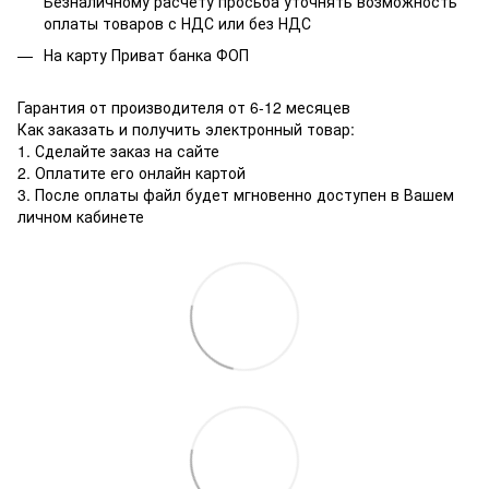
Безналичному расчету просьба уточнять возможность
оплаты товаров с НДС или без НДС
На карту Приват банка ФОП
Гарантия от производителя от 6-12 месяцев
Как заказать и получить электронный товар:
1. Сделайте заказ на сайте
2. Оплатите его онлайн картой
3. После оплаты файл будет мгновенно доступен в Вашем
личном кабинете