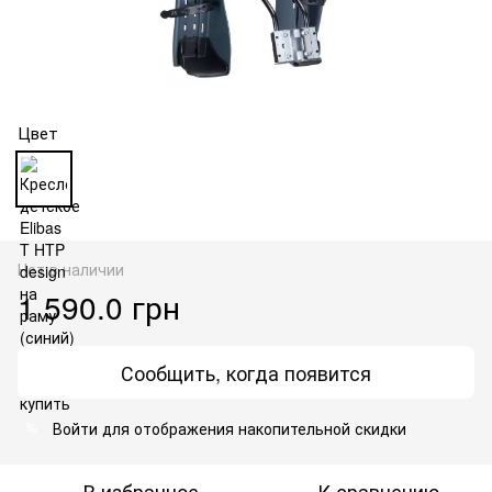
Цвет
Нет в наличии
1 590.0 грн
Сообщить, когда появится
Войти
для отображения накопительной скидки
%
В избранное
К сравнению