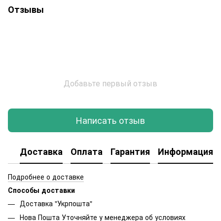
Отзывы
Добавьте первый отзыв
Написать отзыв
Доставка
Оплата
Гарантия
Информация о
Подробнее о доставке
Способы доставки
Доставка "Укрпошта"
Нова Пошта Уточняйте у менеджера об условиях