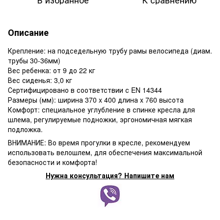
Описание
Крепление: на подседельную трубу рамы велосипеда (диам.
трубы 30-36мм)
Вес ребенка: от 9 до 22 кг
Вес сиденья: 3,0 кг
Сертифицировано в соответствии с EN 14344
Размеры (мм): ширина 370 x 400 длина x 760 высота
Комфорт: специальное углубление в спинке кресла для
шлема, регулируемые подножки, эргономичная мягкая
подложка.
ВНИМАНИЕ: Во время прогулки в кресле, рекомендуем
использовать велошлем, для обеспечения максимальной
безопасности и комфорта!
Нужна консультация? Напишите нам