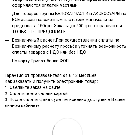
оформляются оплатой частями
Для товаров группы ВЕЛОЗАПЧАСТИ и АКСЕССУАРЫ на
ВСЕ заказы наложенным платежом минимальная
предоплата 150грн. Заказы до 200 грн отправляются
ТОЛЬКО ПО ПРЕДОПЛАТЕ.
Безналичный расчет.При осуществлении оплаты по
Безналичному расчету просьба уточнять возможность
оплаты товаров с НДС или без НДС
На карту Приват банка ФОП
Гарантия от производителя от 6-12 месяцев
Как заказать и получить электронный товар:
1. Сделайте заказ на сайте
2. Оплатите его онлайн картой
3. После оплаты файл будет мгновенно доступен в Вашем
личном кабинете