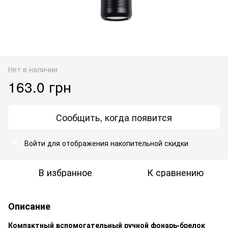
Нет в наличии
163.0 грн
Сообщить, когда появится
Войти
для отображения накопительной скидки
%
В избранное
К сравнению
Описание
Компактный вспомогательный ручной фонарь-брелок