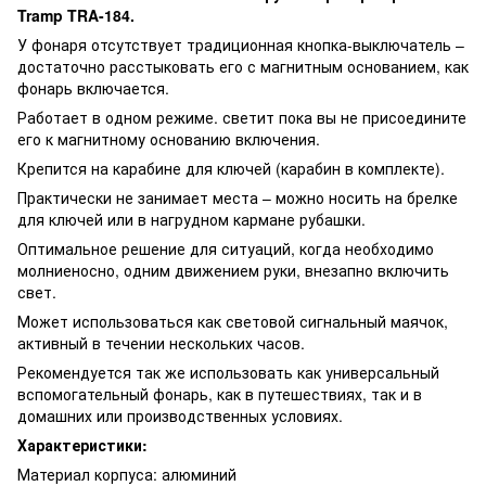
Tramp TRA-184.
У фонаря отсутствует традиционная кнопка-выключатель –
достаточно расстыковать его с магнитным основанием, как
фонарь включается.
Работает в одном режиме. светит пока вы не присоедините
его к магнитному основанию включения.
Крепится на карабине для ключей (карабин в комплекте).
Практически не занимает места – можно носить на брелке
для ключей или в нагрудном кармане рубашки.
Оптимальное решение для ситуаций, когда необходимо
молниеносно, одним движением руки, внезапно включить
свет.
Может использоваться как световой сигнальный маячок,
активный в течении нескольких часов.
Рекомендуется так же использовать как универсальный
вспомогательный фонарь, как в путешествиях, так и в
домашних или производственных условиях.
Характеристики:
Материал корпуса: алюминий