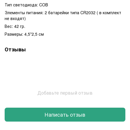
Тип светодиода: COB
Элементы питания: 2 батарейки типа CR2032 ( в комплект
не входят)
Вес: 42 гр.
Размеры: 4,5*2,5 см
Отзывы
Добавьте первый отзыв
Написать отзыв