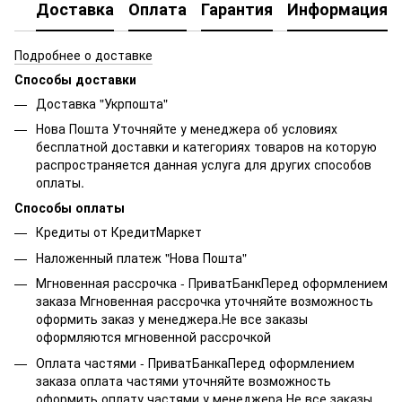
Доставка
Оплата
Гарантия
Информация о
Подробнее о доставке
Способы доставки
Доставка "Укрпошта"
Нова Пошта Уточняйте у менеджера об условиях
бесплатной доставки и категориях товаров на которую
распространяется данная услуга для других способов
оплаты.
Способы оплаты
Кредиты от КредитМаркет
Наложенный платеж "Нова Пошта"
Мгновенная рассрочка - ПриватБанкПеред оформлением
заказа Мгновенная рассрочка уточняйте возможность
оформить заказ у менеджера.Не все заказы
оформляются мгновенной рассрочкой
Оплата частями - ПриватБанкаПеред оформлением
заказа оплата частями уточняйте возможность
оформить оплату частями у менеджера.Не все заказы