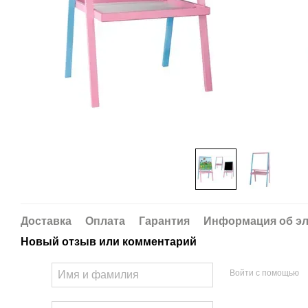
Доставка
Оплата
Гарантия
Информация об эл
Новый отзыв или комментарий
Войти с помощью