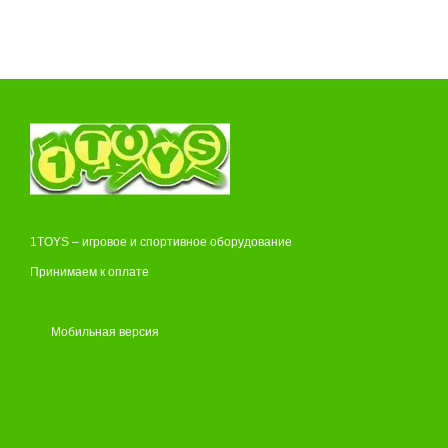
1TOYS – игровое и спортивное оборудование
Принимаем к оплате
Мобильная версия