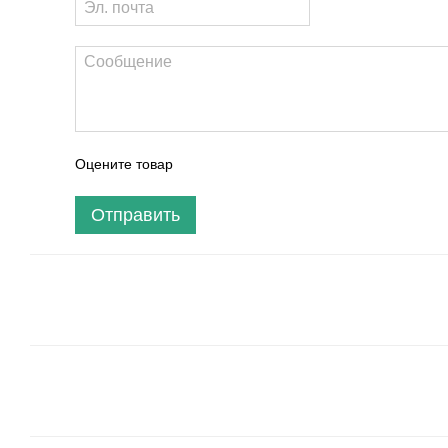
Оцените товар
Отправить