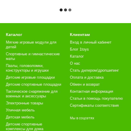
Каталог
Клиентам
Мягкие игровые модули для
Вход в личный кабинет
детей
Блог 1toys
Спортивные и гимнастические
Каталог
маты
О нас
Пазлы, головоломки,
конструкторы и игрушки
Стать дилером/дропшипинг
Детские игровые площадки
Оплата и доставка
Детские спортивные площадки
Обмен и возврат
Тактическое снаряжение для
Контактная информация
военных и аксессуары
Статьи в помощь покупателю
Электронные товары
Сертификаты соответствия
Уличная мебель
Детская мебель
Мы в соцсетях
Детские спортивные
комплексы для дома