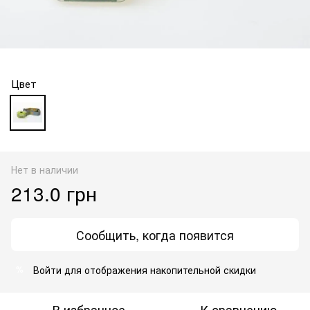
Цвет
Нет в наличии
213.0 грн
Сообщить, когда появится
Войти
для отображения накопительной скидки
%
В избранное
К сравнению