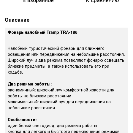
Описание
Фонарь налобный Tramp TRA-186
Налобный туристический фонарь для ближнего
освещения или передвижения на небольшие расстояния.
Широкий луч и два режима позволяют фонарю освещать
близкие предметы, а также использовать его при
ходьбе.
Два режима работы:
экономичный: широкий луч комфортной яркости для
работы на близком расстоянии
максимальный: широкий луч для передвижения на
небольшие расстояния
Особенности:
один белый светодиод, два режима работы
кнопка для легкого и быстрого переключения режимов