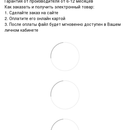
Гарантия от производителя от 6-12 месяцев
Как заказать и получить электронный товар:
1. Сделайте заказ на сайте
2. Оплатите его онлайн картой
3. После оплаты файл будет мгновенно доступен в Вашем
личном кабинете