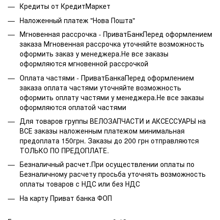
Кредиты от КредитМаркет
Наложенный платеж "Нова Пошта"
Мгновенная рассрочка - ПриватБанкПеред оформлением
заказа Мгновенная рассрочка уточняйте возможность
оформить заказ у менеджера.Не все заказы
оформляются мгновенной рассрочкой
Оплата частями - ПриватБанкаПеред оформлением
заказа оплата частями уточняйте возможность
оформить оплату частями у менеджера.Не все заказы
оформляются оплатой частями
Для товаров группы ВЕЛОЗАПЧАСТИ и АКСЕССУАРЫ на
ВСЕ заказы наложенным платежом минимальная
предоплата 150грн. Заказы до 200 грн отправляются
ТОЛЬКО ПО ПРЕДОПЛАТЕ.
Безналичный расчет.При осуществлении оплаты по
Безналичному расчету просьба уточнять возможность
оплаты товаров с НДС или без НДС
На карту Приват банка ФОП