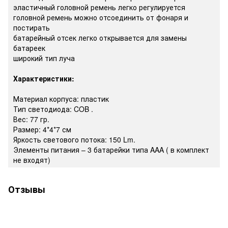
эластичный головной ремень легко регулируется
головной ремень можно отсоединить от фонаря и
постирать
батарейный отсек легко открывается для замены
батареек
широкий тип луча
Характеристики:
Материал корпуса: пластик
Тип светодиода: COB .
Вес: 77 гр.
Размер: 4*4*7 см
Яркость светового потока: 150 Lm.
Элементы питания – 3 батарейки типа AAA ( в комплект
не входят)
Отзывы