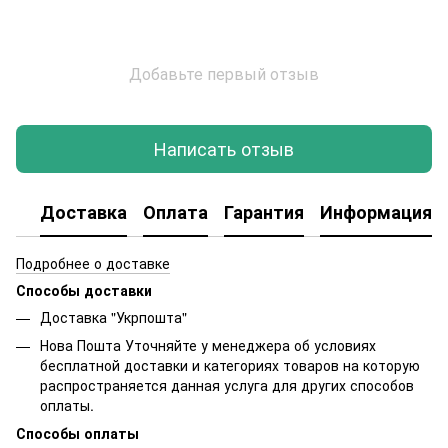
Добавьте первый отзыв
Написать отзыв
Доставка
Оплата
Гарантия
Информация о
Подробнее о доставке
Способы доставки
Доставка "Укрпошта"
Нова Пошта Уточняйте у менеджера об условиях
бесплатной доставки и категориях товаров на которую
распространяется данная услуга для других способов
оплаты.
Способы оплаты