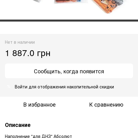
Нет в наличии
1 887.0 грн
Сообщить, когда появится
Войти
для отображения накопительной скидки
%
В избранное
К сравнению
Описание
Наполнение "для ДНЗ" Абсолют