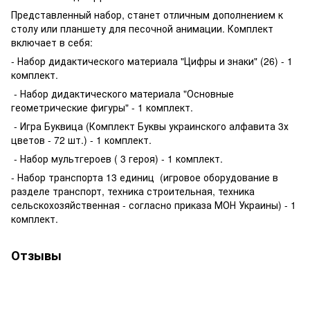
Представленный набор, станет отличным дополнением к
столу или планшету для песочной анимации. Комплект
включает в себя:
- Набор дидактического материала "Цифры и знаки" (26) - 1
комплект.
- Набор дидактического материала "Основные
геометрические фигуры" - 1 комплект.
- Игра Буквица (Комплект Буквы украинского алфавита 3х
цветов - 72 шт.) - 1 комплект.
- Набор мультгероев ( 3 героя) - 1 комплект.
- Набор транспорта 13 единиц (игровое оборудование в
разделе транспорт, техника строительная, техника
сельскохозяйственная - согласно приказа МОН Украины) - 1
комплект.
Отзывы