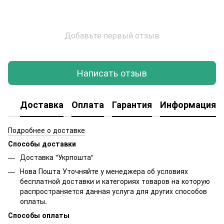
Добавьте первый отзыв
Написать отзыв
Доставка
Оплата
Гарантия
Информация о
Подробнее о доставке
Способы доставки
Доставка "Укрпошта"
Нова Пошта Уточняйте у менеджера об условиях
бесплатной доставки и категориях товаров на которую
распространяется данная услуга для других способов
оплаты.
Способы оплаты