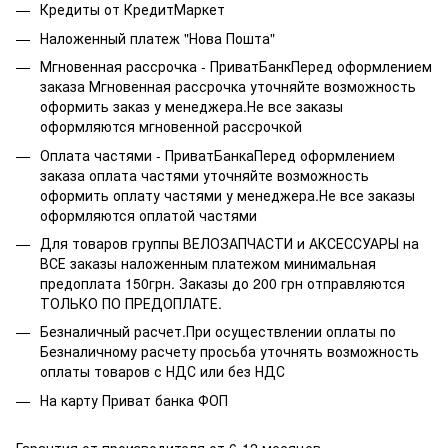
Кредиты от КредитМаркет
Наложенный платеж "Нова Пошта"
Мгновенная рассрочка - ПриватБанкПеред оформлением
заказа Мгновенная рассрочка уточняйте возможность
оформить заказ у менеджера.Не все заказы
оформляются мгновенной рассрочкой
Оплата частями - ПриватБанкаПеред оформлением
заказа оплата частями уточняйте возможность
оформить оплату частями у менеджера.Не все заказы
оформляются оплатой частями
Для товаров группы ВЕЛОЗАПЧАСТИ и АКСЕССУАРЫ на
ВСЕ заказы наложенным платежом минимальная
предоплата 150грн. Заказы до 200 грн отправляются
ТОЛЬКО ПО ПРЕДОПЛАТЕ.
Безналичный расчет.При осуществлении оплаты по
Безналичному расчету просьба уточнять возможность
оплаты товаров с НДС или без НДС
На карту Приват банка ФОП