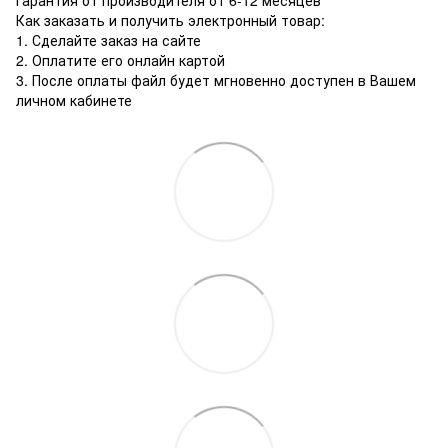
Гарантия от производителя от 6-12 месяцев
Как заказать и получить электронный товар:
1. Сделайте заказ на сайте
2. Оплатите его онлайн картой
3. После оплаты файл будет мгновенно доступен в Вашем
личном кабинете