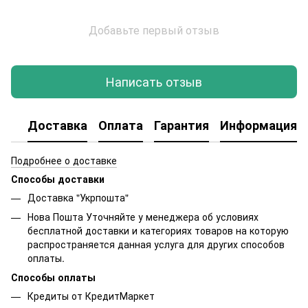
Добавьте первый отзыв
Написать отзыв
Доставка
Оплата
Гарантия
Информация о
Подробнее о доставке
Способы доставки
Доставка "Укрпошта"
Нова Пошта Уточняйте у менеджера об условиях
бесплатной доставки и категориях товаров на которую
распространяется данная услуга для других способов
оплаты.
Способы оплаты
Кредиты от КредитМаркет