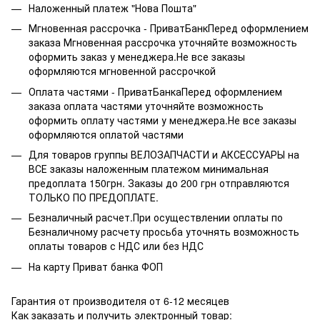
Наложенный платеж "Нова Пошта"
Мгновенная рассрочка - ПриватБанкПеред оформлением
заказа Мгновенная рассрочка уточняйте возможность
оформить заказ у менеджера.Не все заказы
оформляются мгновенной рассрочкой
Оплата частями - ПриватБанкаПеред оформлением
заказа оплата частями уточняйте возможность
оформить оплату частями у менеджера.Не все заказы
оформляются оплатой частями
Для товаров группы ВЕЛОЗАПЧАСТИ и АКСЕССУАРЫ на
ВСЕ заказы наложенным платежом минимальная
предоплата 150грн. Заказы до 200 грн отправляются
ТОЛЬКО ПО ПРЕДОПЛАТЕ.
Безналичный расчет.При осуществлении оплаты по
Безналичному расчету просьба уточнять возможность
оплаты товаров с НДС или без НДС
На карту Приват банка ФОП
Гарантия от производителя от 6-12 месяцев
Как заказать и получить электронный товар: