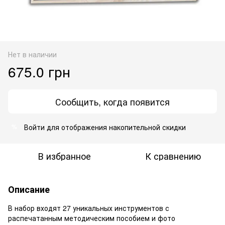
Нет в наличии
675.0 грн
Сообщить, когда появится
Войти
для отображения накопительной скидки
%
В избранное
К сравнению
Описание
В набор входят 27 уникальных инструментов с
распечатанным методическим пособием и фото