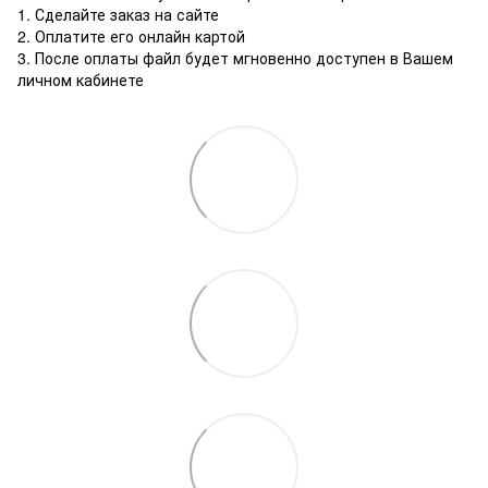
1. Сделайте заказ на сайте
2. Оплатите его онлайн картой
3. После оплаты файл будет мгновенно доступен в Вашем
личном кабинете