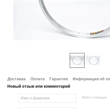
Доставка
Оплата
Гарантия
Информация об эл
Новый отзыв или комментарий
Войти с помощью