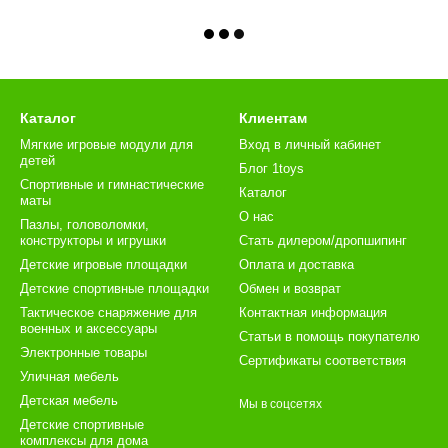
Каталог
Клиентам
Мягкие игровые модули для
Вход в личный кабинет
детей
Блог 1toys
Спортивные и гимнастические
Каталог
маты
О нас
Пазлы, головоломки,
конструкторы и игрушки
Стать дилером/дропшипинг
Детские игровые площадки
Оплата и доставка
Детские спортивные площадки
Обмен и возврат
Тактическое снаряжение для
Контактная информация
военных и аксессуары
Статьи в помощь покупателю
Электронные товары
Сертификаты соответствия
Уличная мебель
Детская мебель
Мы в соцсетях
Детские спортивные
комплексы для дома