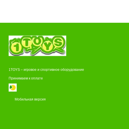
1TOYS – игровое и спортивное оборудование
Принимаем к оплате
Мобильная версия