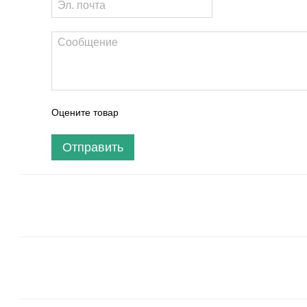
Оцените товар
Отправить