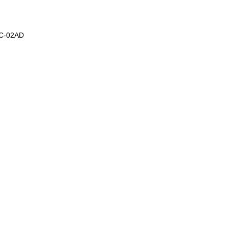
QC-02AD