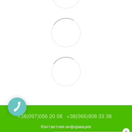
+38(097)056 20 08
+38(066)908 33 38
Контактная информация