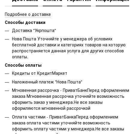
Подробнее о доставке
Способы доставки
Доставка "Укрпошта"
Нова Пошта Уточняйте у менеджера об условиях
бесплатной доставки и категориях товаров на которую
распространяется данная услуга для других способов
оплаты.
Способы оплаты
Кредиты от КредитМаркет
Наложенный платеж "Нова Пошта"
Мгновенная рассрочка - ПриватБанкПеред оформлением
заказа Мгновенная рассрочка уточняйте возможность
оформить заказ у менеджера.Не все заказы
оформляются мгновенной рассрочкой
Оплата частями - ПриватБанкаПеред оформлением
заказа оплата частями уточняйте возможность
оформить оплату частями у менеджера.Не все заказы