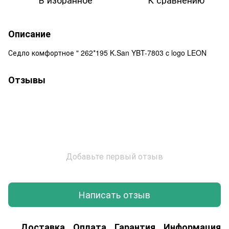
Описание
Седло комфортное " 262*195 K.San YBT-7803 c logo LEON
Отзывы
Добавьте первый отзыв
Написать отзыв
Доставка
Оплата
Гарантия
Информация о