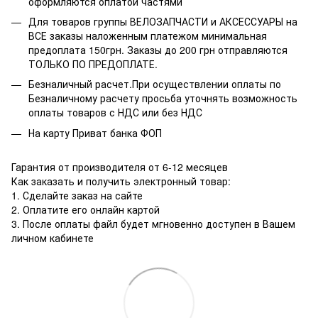
оформляются оплатой частями
Для товаров группы ВЕЛОЗАПЧАСТИ и АКСЕССУАРЫ на
ВСЕ заказы наложенным платежом минимальная
предоплата 150грн. Заказы до 200 грн отправляются
ТОЛЬКО ПО ПРЕДОПЛАТЕ.
Безналичный расчет.При осуществлении оплаты по
Безналичному расчету просьба уточнять возможность
оплаты товаров с НДС или без НДС
На карту Приват банка ФОП
Гарантия от производителя от 6-12 месяцев
Как заказать и получить электронный товар:
1. Сделайте заказ на сайте
2. Оплатите его онлайн картой
3. После оплаты файл будет мгновенно доступен в Вашем
личном кабинете