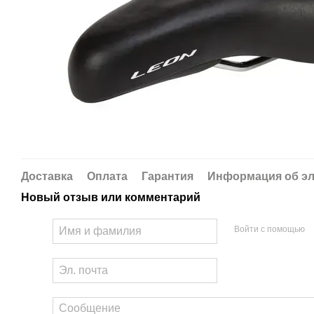
Доставка
Оплата
Гарантия
Информация об эл
Новый отзыв или комментарий
Войти с помощью