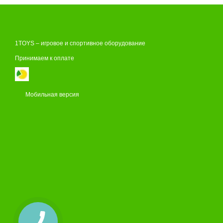
1TOYS – игровое и спортивное оборудование
Принимаем к оплате
Мобильная версия