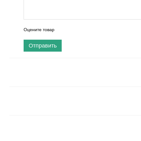
Оцените товар
Отправить