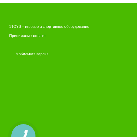
1TOYS – игровое и спортивное оборудование
Принимаем к оплате
Мобильная версия