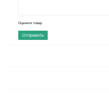
Оцените товар
Отправить