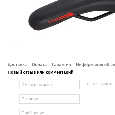
Доставка
Оплата
Гарантия
Информация об эл
Новый отзыв или комментарий
Войти с помощью