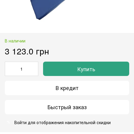
В наличии
3 123.0 грн
Купить
В кредит
Быстрый заказ
Войти
для отображения накопительной скидки
%