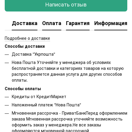
Написать отзыв
Доставка
Оплата
Гарантия
Информация о
Подробнее о доставке
Способы доставки
Доставка "Укрпошта"
Нова Пошта Уточняйте у менеджера об условиях
бесплатной доставки и категориях товаров на которую
распространяется данная услуга для других способов
оплаты.
Способы оплаты
Кредиты от КредитМаркет
Наложенный платеж "Нова Пошта"
Мгновенная рассрочка - ПриватБанкПеред оформлением
заказа Мгновенная рассрочка уточняйте возможность
оформить заказ у менеджера.Не все заказы
оформляются мгновенной рассрочкой