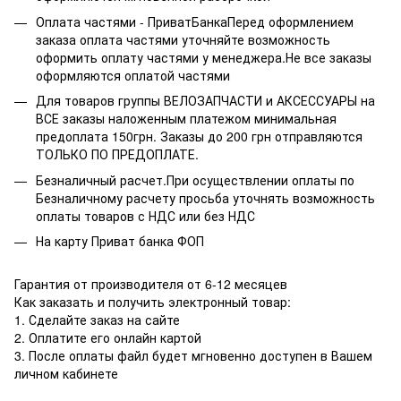
Оплата частями - ПриватБанкаПеред оформлением
заказа оплата частями уточняйте возможность
оформить оплату частями у менеджера.Не все заказы
оформляются оплатой частями
Для товаров группы ВЕЛОЗАПЧАСТИ и АКСЕССУАРЫ на
ВСЕ заказы наложенным платежом минимальная
предоплата 150грн. Заказы до 200 грн отправляются
ТОЛЬКО ПО ПРЕДОПЛАТЕ.
Безналичный расчет.При осуществлении оплаты по
Безналичному расчету просьба уточнять возможность
оплаты товаров с НДС или без НДС
На карту Приват банка ФОП
Гарантия от производителя от 6-12 месяцев
Как заказать и получить электронный товар:
1. Сделайте заказ на сайте
2. Оплатите его онлайн картой
3. После оплаты файл будет мгновенно доступен в Вашем
личном кабинете