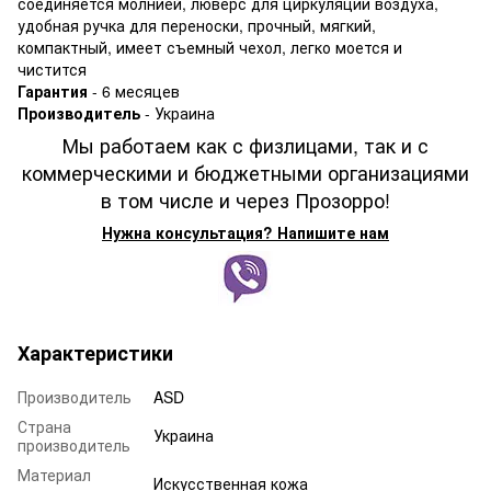
соединяется молнией, люверс для циркуляции воздуха,
удобная ручка для переноски, прочный, мягкий,
компактный, имеет съемный чехол, легко моется и
чистится
Гарантия
- 6 месяцев
Производитель
- Украина
Мы работаем как с физлицами, так и с
коммерческими и бюджетными организациями
в том числе и через Прозорро!
Нужна консультация? Напишите нам
Характеристики
Производитель
ASD
Страна
Украина
производитель
Материал
Искусственная кожа