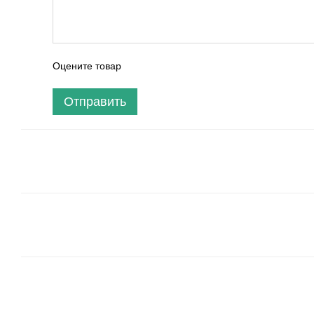
Оцените товар
Отправить