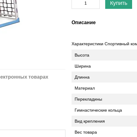
Купить
Описание
Характеристики Спортивный ком
Высота
Ширина
ектронных товарах
Длинна
Материал
Перекладины
Гимнастические кольца
Вид крепления
Вес товара