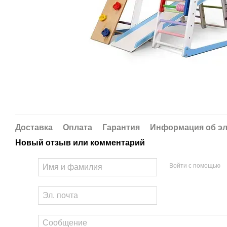
Доставка
Оплата
Гарантия
Информация об эл
Новый отзыв или комментарий
Войти с помощью