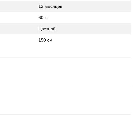
12 месяцев
60 кг
Цветной
150 см