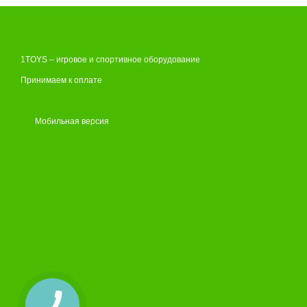
1TOYS – игровое и спортивное оборудование
Принимаем к оплате
Мобильная версия