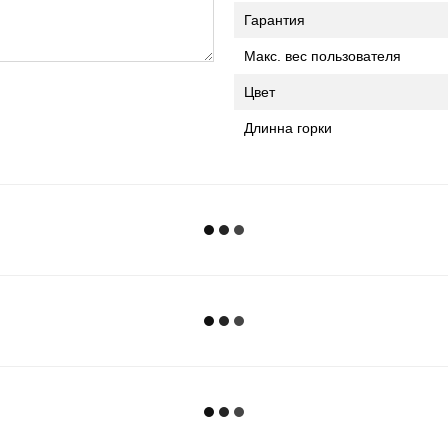
Гарантия
Макс. вес пользователя
Цвет
Длинна горки