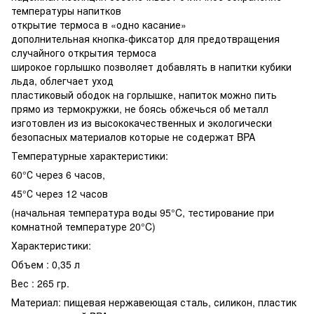
температуры напитков
открытие термоса в «одно касание»
дополнительная кнопка-фиксатор для предотвращения
случайного открытия термоса
широкое горлышко позволяет добавлять в напитки кубики
льда, облегчает уход
пластиковый ободок на горлышке, напиток можно пить
прямо из термокружки, не боясь обжечься об металл
изготовлен из из высококачественных и экологически
безопасных материалов которые не содержат BPA
Температурные характеристики:
60°С через 6 часов,
45°С через 12 часов
(начальная температура воды 95°C, тестирование при
комнатной температуре 20°C)
Характеристики:
Объем : 0,35 л
Вес : 265 гр.
Материал: пищевая нержавеющая сталь, силикон, пластик