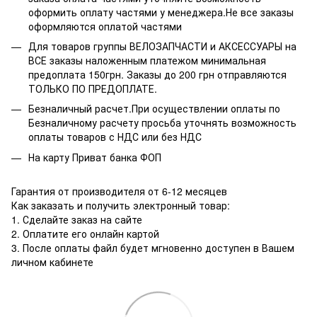
оформить оплату частями у менеджера.Не все заказы
оформляются оплатой частями
Для товаров группы ВЕЛОЗАПЧАСТИ и АКСЕССУАРЫ на
ВСЕ заказы наложенным платежом минимальная
предоплата 150грн. Заказы до 200 грн отправляются
ТОЛЬКО ПО ПРЕДОПЛАТЕ.
Безналичный расчет.При осуществлении оплаты по
Безналичному расчету просьба уточнять возможность
оплаты товаров с НДС или без НДС
На карту Приват банка ФОП
Гарантия от производителя от 6-12 месяцев
Как заказать и получить электронный товар:
1. Сделайте заказ на сайте
2. Оплатите его онлайн картой
3. После оплаты файл будет мгновенно доступен в Вашем
личном кабинете