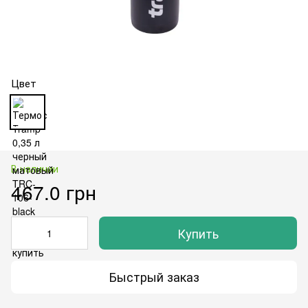
Цвет
В наличии
467.0 грн
Купить
Быстрый заказ