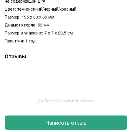
не содержащий BPA.
Цвет: темно-синий/черный/красный
Размер: 195 х 80 х 65 мм
Диаметр горла: 53 мм
Размер в упаковке: 7 х 7 х 20,5 см
Гарантия: 1 год.
Отзывы
Добавьте первый отзыв
Написать отзыв