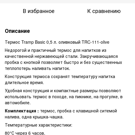
В избранное
К сравнению
Описание
Термос Tramp Basic 0,5 л. оливковый TRC-111-olive
Недорогой и практичный термос для напитков из
качественной нержавеющей стали. Закручивающаяся
пробка с кнопкой позволяет быстро и без существенных
теплопотерь наливать напиток.
Конструкция термоса сохранят температуру напитка
длительное время.
Удобная конструкция и компактные размеры позволяют
испольовать термос в походе, на пикнике, на прогулке, в
автомобиле.
Комплектация :
термос, пробка с клавишной ситемой
налива, одна крышка-чашка.
Температурные характеристики:
80°С через 6 часов,