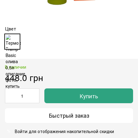
Цвет
В наличии
448.0 грн
Купить
Быстрый заказ
Войти
для отображения накопительной скидки
%