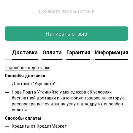
Добавьте первый отзыв
Написать отзыв
Доставка
Оплата
Гарантия
Информация о
Подробнее о доставке
Способы доставки
Доставка "Укрпошта"
Нова Пошта Уточняйте у менеджера об условиях
бесплатной доставки и категориях товаров на которую
распространяется данная услуга для других способов
оплаты.
Способы оплаты
Кредиты от КредитМаркет