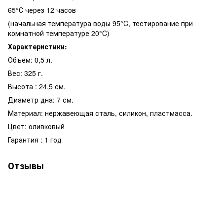
65°С через 12 часов
(начальная температура воды 95°C, тестирование при
комнатной температуре 20°C)
Характеристики:
Объем: 0,5 л.
Вес: 325 г.
Высота : 24,5 см.
Диаметр дна: 7 см.
Материал: нержавеющая сталь, силикон, пластмасса.
Цвет: оливковый
Гарантия : 1 год
Отзывы