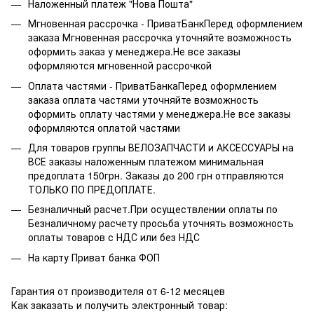
Наложенный платеж "Нова Пошта"
Мгновенная рассрочка - ПриватБанкПеред оформлением
заказа Мгновенная рассрочка уточняйте возможность
оформить заказ у менеджера.Не все заказы
оформляются мгновенной рассрочкой
Оплата частями - ПриватБанкаПеред оформлением
заказа оплата частями уточняйте возможность
оформить оплату частями у менеджера.Не все заказы
оформляются оплатой частями
Для товаров группы ВЕЛОЗАПЧАСТИ и АКСЕССУАРЫ на
ВСЕ заказы наложенным платежом минимальная
предоплата 150грн. Заказы до 200 грн отправляются
ТОЛЬКО ПО ПРЕДОПЛАТЕ.
Безналичный расчет.При осуществлении оплаты по
Безналичному расчету просьба уточнять возможность
оплаты товаров с НДС или без НДС
На карту Приват банка ФОП
Гарантия от производителя от 6-12 месяцев
Как заказать и получить электронный товар: