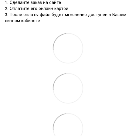
1. Сделайте заказ на сайте
2. Оплатите его онлайн картой
3. После оплаты файл будет мгновенно доступен в Вашем
личном кабинете