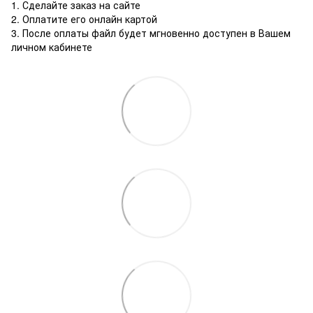
1. Сделайте заказ на сайте
2. Оплатите его онлайн картой
3. После оплаты файл будет мгновенно доступен в Вашем
личном кабинете