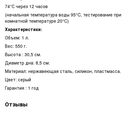
74°С через 12 часов
(начальная температура воды 95°C, тестирование при
комнатной температуре 20°C)
Характеристики:
Объем: 1 л.
Вес: 550 г.
Высота : 30,5 см.
Диаметр дна: 8,5 см.
Материал: нержавеющая сталь, силикон, пластмасса.
Цвет: серый
Гарантия : 1 год
Отзывы