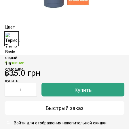
Цвет
В наличии
635.0 грн
Купить
Быстрый заказ
Войти
для отображения накопительной скидки
%