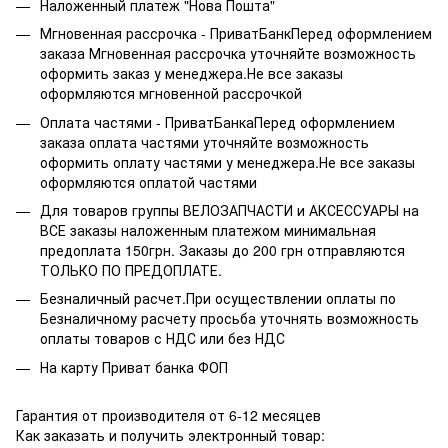
Наложенный платеж "Нова Пошта"
Мгновенная рассрочка - ПриватБанкПеред оформлением
заказа Мгновенная рассрочка уточняйте возможность
оформить заказ у менеджера.Не все заказы
оформляются мгновенной рассрочкой
Оплата частями - ПриватБанкаПеред оформлением
заказа оплата частями уточняйте возможность
оформить оплату частями у менеджера.Не все заказы
оформляются оплатой частями
Для товаров группы ВЕЛОЗАПЧАСТИ и АКСЕССУАРЫ на
ВСЕ заказы наложенным платежом минимальная
предоплата 150грн. Заказы до 200 грн отправляются
ТОЛЬКО ПО ПРЕДОПЛАТЕ.
Безналичный расчет.При осуществлении оплаты по
Безналичному расчету просьба уточнять возможность
оплаты товаров с НДС или без НДС
На карту Приват банка ФОП
Гарантия от производителя от 6-12 месяцев
Как заказать и получить электронный товар: