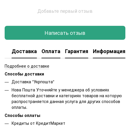
Добавьте первый отзыв
Написать отзыв
Доставка
Оплата
Гарантия
Информация о
Подробнее о доставке
Способы доставки
Доставка "Укрпошта"
Нова Пошта Уточняйте у менеджера об условиях
бесплатной доставки и категориях товаров на которую
распространяется данная услуга для других способов
оплаты.
Способы оплаты
Кредиты от КредитМаркет