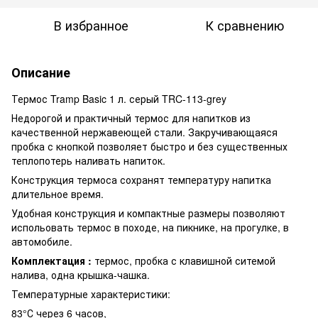
В избранное
К сравнению
Описание
Термос Tramp Basic 1 л. серый TRC-113-grey
Недорогой и практичный термос для напитков из
качественной нержавеющей стали. Закручивающаяся
пробка с кнопкой позволяет быстро и без существенных
теплопотерь наливать напиток.
Конструкция термоса сохранят температуру напитка
длительное время.
Удобная конструкция и компактные размеры позволяют
испольовать термос в походе, на пикнике, на прогулке, в
автомобиле.
Комплектация :
термос, пробка с клавишной ситемой
налива, одна крышка-чашка.
Температурные характеристики:
83°С через 6 часов,