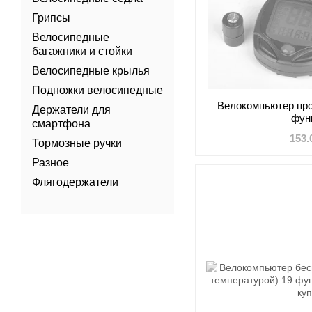
Грипсы
Велосипедные
багажники и стойки
Велосипедные крылья
Подножки велосипедные
Велокомпьютер про
Держатели для
фун
смартфона
153.
Тормозные ручки
Разное
Флягодержатели