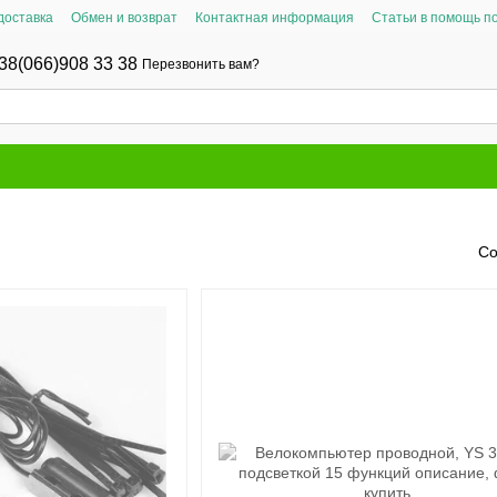
доставка
Обмен и возврат
Контактная информация
Статьи в помощь п
38(066)908 33 38
Перезвонить вам?
Со