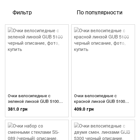
Фильтр
По популярности
Очки велосипедные с
Очки велосипедные с
зеленой линзой GUB 5100
красной линзой GUB 5100
черный
черный
381.0 грн
409.0 грн