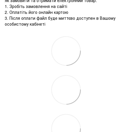
Як замовити та отримати електронний товар:
1. Зробіть замовлення на сайті
2. Оплатіть його онлайн картою
3. Після оплати файл буде миттєво доступен в Вашому
особистому кабінеті