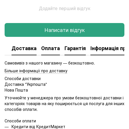
Додайте перший відгук
Написати відгук
Доставка
Оплата
Гарантія
Інформація про
Самовивіз з нашого магазину — безкоштовно.
Більше інформації про доставку
Способи доставки
Доставка "Укрпошта"
Нова Пошта
Уточнюйте у менеджера про умови безкоштовної доставки і
категоріях товарів на яку поширюється ця послуга для інших
способів оплати.
Способи оплати
Кредити від КредитМаркет