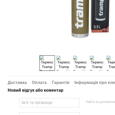
Доставка
Оплата
Гарантія
Інформація про еле
Новий відгук або коментар
Увійти за допомого