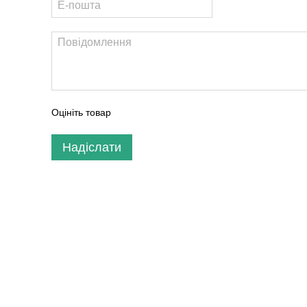
Оцініть товар
Надіслати