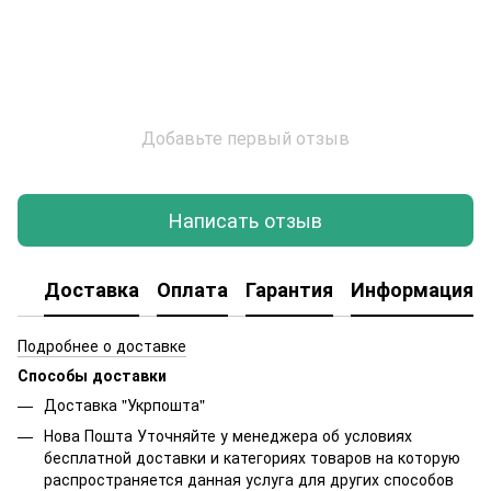
Добавьте первый отзыв
Написать отзыв
Доставка
Оплата
Гарантия
Информация о
Подробнее о доставке
Способы доставки
Доставка "Укрпошта"
Нова Пошта Уточняйте у менеджера об условиях
бесплатной доставки и категориях товаров на которую
распространяется данная услуга для других способов