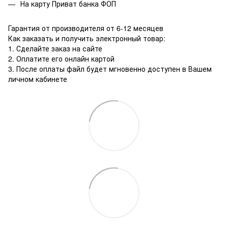
На карту Приват банка ФОП
Гарантия от производителя от 6-12 месяцев
Как заказать и получить электронный товар:
1. Сделайте заказ на сайте
2. Оплатите его онлайн картой
3. После оплаты файл будет мгновенно доступен в Вашем
личном кабинете