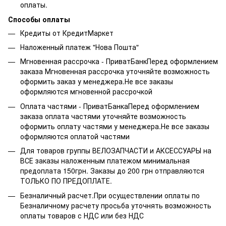
оплаты.
Способы оплаты
Кредиты от КредитМаркет
Наложенный платеж "Нова Пошта"
Мгновенная рассрочка - ПриватБанкПеред оформлением
заказа Мгновенная рассрочка уточняйте возможность
оформить заказ у менеджера.Не все заказы
оформляются мгновенной рассрочкой
Оплата частями - ПриватБанкаПеред оформлением
заказа оплата частями уточняйте возможность
оформить оплату частями у менеджера.Не все заказы
оформляются оплатой частями
Для товаров группы ВЕЛОЗАПЧАСТИ и АКСЕССУАРЫ на
ВСЕ заказы наложенным платежом минимальная
предоплата 150грн. Заказы до 200 грн отправляются
ТОЛЬКО ПО ПРЕДОПЛАТЕ.
Безналичный расчет.При осуществлении оплаты по
Безналичному расчету просьба уточнять возможность
оплаты товаров с НДС или без НДС