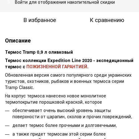
Войти
для отображения накопительной скидки
%
В избранное
К сравнению
Описание
Термос Tramp 0,9 л оливковый
Термос коллекции Expedition Line 2020 - экспедиционный
термос с
ПОЖИЗНЕННОЙ ГАРАНТИЕЙ.
Обновленная версия самого популярного среди украинских
туристов, охотников, рыбаков и военных термоса серии
Tramp Classic.
На корпус термоса нанесено новое монолитное
термопокрытие порошковой краской, которое
обеспечивает
очень высокий уровень
защиты
поверхности от царапин, сколов и прочих повреждений,
делает термос более прочными и долговечными,
а также придет термосам этой серии более