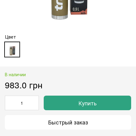
Цвет
В наличии
983.0 грн
Купить
Быстрый заказ