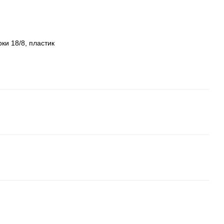
ки 18/8, пластик