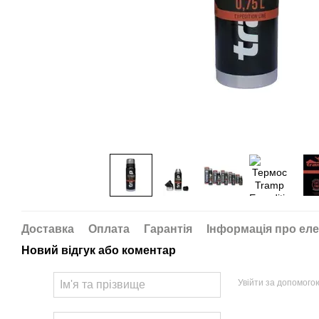
Доставка
Оплата
Гарантія
Інформація про еле
Новий відгук або коментар
Увійти за допомого