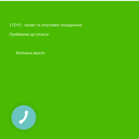
1TOYS - ігрове та спортивне обладнання
Приймаємо до оплати
Мобільна версія