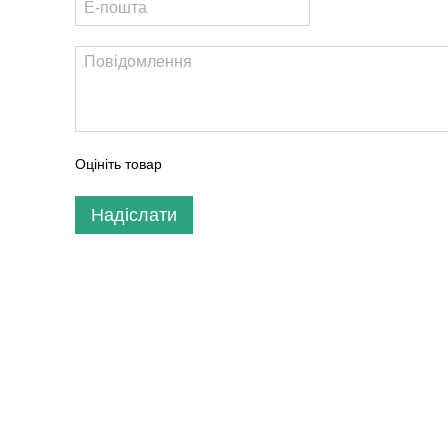
Оцініть товар
Надіслати