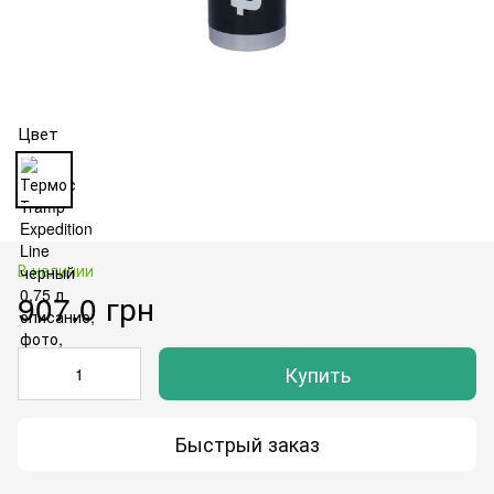
Цвет
В наличии
907.0 грн
Купить
Быстрый заказ