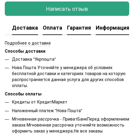
Написать отзыв
Доставка
Оплата
Гарантия
Информация о
Подробнее о доставке
Способы доставки
Доставка "Укрпошта"
Нова Пошта Уточняйте у менеджера об условиях
бесплатной доставки и категориях товаров на которую
распространяется данная услуга для других способов
оплаты.
Способы оплаты
Кредиты от КредитМаркет
Наложенный платеж "Нова Пошта"
Мгновенная рассрочка - ПриватБанкПеред оформлением
заказа Мгновенная рассрочка уточняйте возможность
оформить заказ у менеджера.Не все заказы