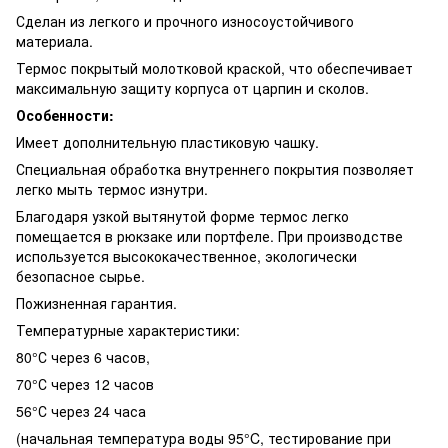
Сделан из легкого и прочного износоустойчивого
материала.
Термос покрытый молотковой краской, что обеспечивает
максимальную защиту корпуса от царпин и сколов.
Особенности:
Имеет дополнительную пластиковую чашку.
Специальная обработка внутреннего покрытия позволяет
легко мыть термос изнутри.
Благодаря узкой вытянутой форме термос легко
помещается в рюкзаке или портфеле. При производстве
используется высококачественное, экологически
безопасное сырье.
Пожизненная гарантия.
Температурные характеристики:
80°С через 6 часов,
70°С через 12 часов
56°С через 24 часа
(начальная температура воды 95°C, тестирование при