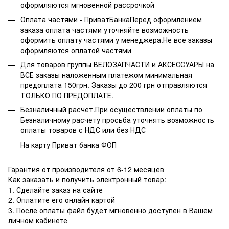
оформляются мгновенной рассрочкой
Оплата частями - ПриватБанкаПеред оформлением
заказа оплата частями уточняйте возможность
оформить оплату частями у менеджера.Не все заказы
оформляются оплатой частями
Для товаров группы ВЕЛОЗАПЧАСТИ и АКСЕССУАРЫ на
ВСЕ заказы наложенным платежом минимальная
предоплата 150грн. Заказы до 200 грн отправляются
ТОЛЬКО ПО ПРЕДОПЛАТЕ.
Безналичный расчет.При осуществлении оплаты по
Безналичному расчету просьба уточнять возможность
оплаты товаров с НДС или без НДС
На карту Приват банка ФОП
Гарантия от производителя от 6-12 месяцев
Как заказать и получить электронный товар:
1. Сделайте заказ на сайте
2. Оплатите его онлайн картой
3. После оплаты файл будет мгновенно доступен в Вашем
личном кабинете