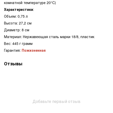
комнатной температуре 20°C)
Характеристики
:
Объем: 0,75 л
Высота: 27,2 см
Диаметр: 8 см
Материал: Нержавеющая сталь марки 18/8, пластик
Вес: 445 г грамм
Гарантия:
Пожизненная
Отзывы
Добавьте первый отзыв