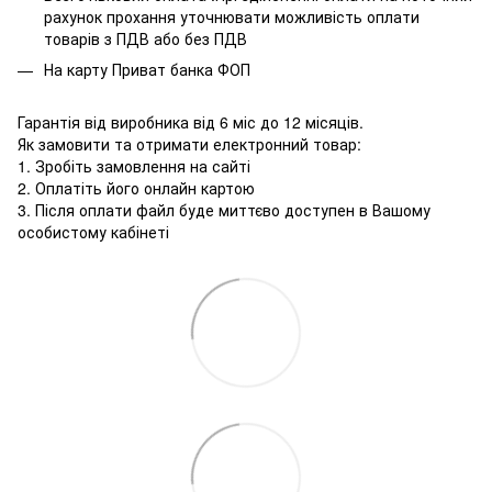
рахунок прохання уточнювати можливість оплати
товарів з ПДВ або без ПДВ
На карту Приват банка ФОП
Гарантія від виробника від 6 міс до 12 місяців.
Як замовити та отримати електронний товар:
1. Зробіть замовлення на сайті
2. Оплатіть його онлайн картою
3. Після оплати файл буде миттєво доступен в Вашому
особистому кабінеті