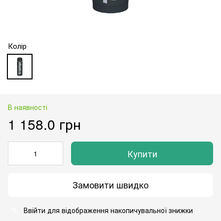
Колір
В наявності
1 158.0 грн
Купити
Замовити швидко
Ввійти
для відображення накопичувальної знижки
%