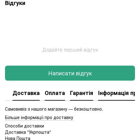
Відгуки
Додайте перший відгук
Написати відгук
Доставка
Оплата
Гарантія
Інформація про
Самовивіз з нашого магазину — безкоштовно.
Більше інформації про доставку
Способи доставки
Доставка "Укрпошта"
Нова Пошта