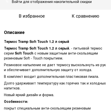
Войти
для отображения накопительной скидки
%
В избранное
К сравнению
Описание
Термос Tramp Soft Touch 1.2 л серый
Термос Tramp Soft Touch 1.2 л серый
. - питьевой термос
серии
Soft Touch
с новым защитным анти-скользящим
резиновым Soft - Touch покрытием.
Резиновое напыление не дает термосу выскользнуть из рук
и обеспечивает дополнительную защиту от холода.
В комплект входит дополнительная пластиковая пиала.
Долго удерживает температуру как горячих так и холодных
напитков.
Новый яркий дизайн и форма.
Особенности:
покрыт специальным анти-скользящим резиновым