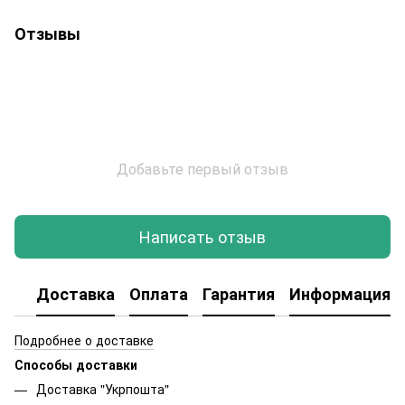
Отзывы
Добавьте первый отзыв
Написать отзыв
Доставка
Оплата
Гарантия
Информация о
Подробнее о доставке
Способы доставки
Доставка "Укрпошта"