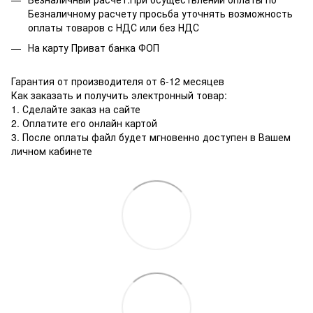
Безналичному расчету просьба уточнять возможность
оплаты товаров с НДС или без НДС
На карту Приват банка ФОП
Гарантия от производителя от 6-12 месяцев
Как заказать и получить электронный товар:
1. Сделайте заказ на сайте
2. Оплатите его онлайн картой
3. После оплаты файл будет мгновенно доступен в Вашем
личном кабинете