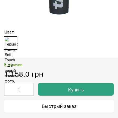
Цвет
В наличии
1 158.0 грн
Купить
Быстрый заказ