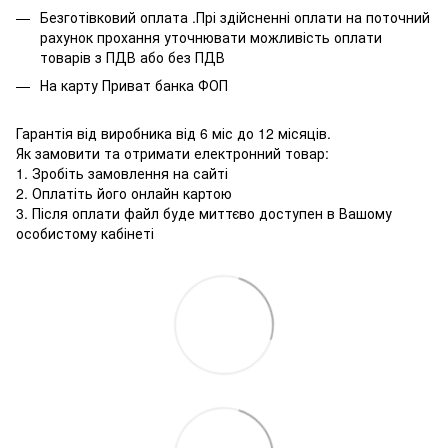
Безготівковий оплата .Прі здійсненні оплати на поточний
рахунок прохання уточнювати можливість оплати
товарів з ПДВ або без ПДВ
На карту Приват банка ФОП
Гарантія від виробника від 6 міс до 12 місяців.
Як замовити та отримати електронний товар:
1. Зробіть замовлення на сайті
2. Оплатіть його онлайн картою
3. Після оплати файл буде миттєво доступен в Вашому
особистому кабінеті