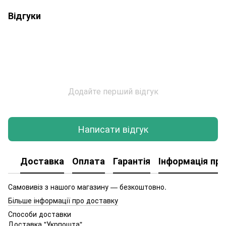
Відгуки
Додайте перший відгук
Написати відгук
Доставка
Оплата
Гарантія
Інформація про
Самовивіз з нашого магазину — безкоштовно.
Більше інформації про доставку
Способи доставки
Доставка "Укрпошта"