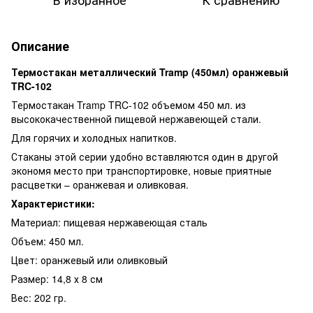
Описание
Термостакан металлический Tramp (450мл) оранжевый
TRC-102
Термостакан Tramp TRC-102 объемом 450 мл. из
высококачественной пищевой нержавеющей стали.
Для горячих и холодных напитков.
Стаканы этой серии удобно вставляются один в другой
экономя место при транспортировке, новые приятные
расцветки – оранжевая и оливковая.
Характеристики:
Материал: пищевая нержавеющая сталь
Объем: 450 мл.
Цвет: оранжевый или оливковый
Размер: 14,8 х 8 см
Вес: 202 гр.