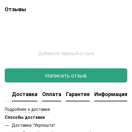
Отзывы
Добавьте первый отзыв
Написать отзыв
Доставка
Оплата
Гарантия
Информация о
Подробнее о доставке
Способы доставки
Доставка "Укрпошта"