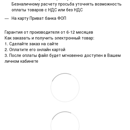
Безналичному расчету просьба уточнять возможность
оплаты товаров с НДС или без НДС
На карту Приват банка ФОП
Гарантия от производителя от 6-12 месяцев
Как заказать и получить электронный товар:
1. Сделайте заказ на сайте
2. Оплатите его онлайн картой
3. После оплаты файл будет мгновенно доступен в Вашем
личном кабинете