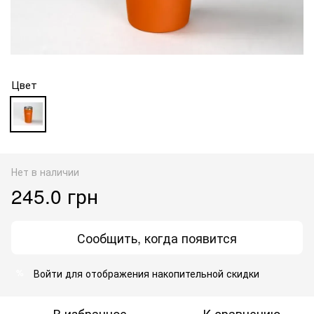
Цвет
Нет в наличии
245.0 грн
Сообщить, когда появится
Войти
для отображения накопительной скидки
%
В избранное
К сравнению