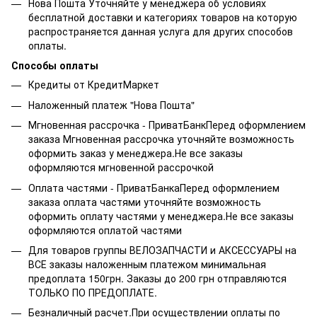
Нова Пошта Уточняйте у менеджера об условиях
бесплатной доставки и категориях товаров на которую
распространяется данная услуга для других способов
оплаты.
Способы оплаты
Кредиты от КредитМаркет
Наложенный платеж "Нова Пошта"
Мгновенная рассрочка - ПриватБанкПеред оформлением
заказа Мгновенная рассрочка уточняйте возможность
оформить заказ у менеджера.Не все заказы
оформляются мгновенной рассрочкой
Оплата частями - ПриватБанкаПеред оформлением
заказа оплата частями уточняйте возможность
оформить оплату частями у менеджера.Не все заказы
оформляются оплатой частями
Для товаров группы ВЕЛОЗАПЧАСТИ и АКСЕССУАРЫ на
ВСЕ заказы наложенным платежом минимальная
предоплата 150грн. Заказы до 200 грн отправляются
ТОЛЬКО ПО ПРЕДОПЛАТЕ.
Безналичный расчет.При осуществлении оплаты по