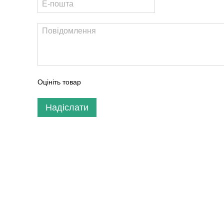
Оцініть товар
Надіслати