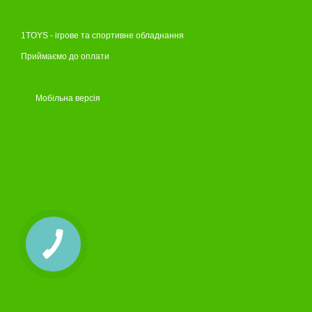
1TOYS - ігрове та спортивне обладнання
Приймаємо до оплати
Мобільна версія