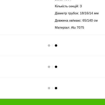
Кількість секцій: 3
Діаметр трубок: 18/16/14 мм
Довжина хв/макс: 65/140 см
Матеріал: Alu 7075