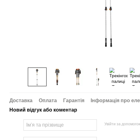
Доставка
Оплата
Гарантія
Інформація про еле
Новий відгук або коментар
Увійти за допомого