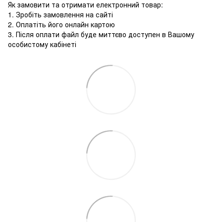
Як замовити та отримати електронний товар:
1. Зробіть замовлення на сайті
2. Оплатіть його онлайн картою
3. Після оплати файл буде миттєво доступен в Вашому
особистому кабінеті