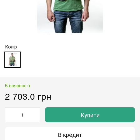
Колір
В наявності
2 703.0 грн
Купити
В кредит