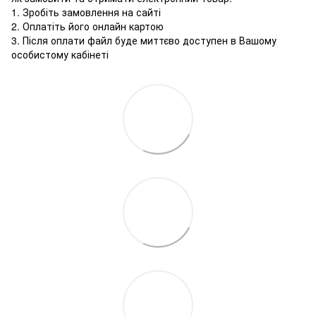
1. Зробіть замовлення на сайті
2. Оплатіть його онлайн картою
3. Після оплати файл буде миттєво доступен в Вашому
особистому кабінеті