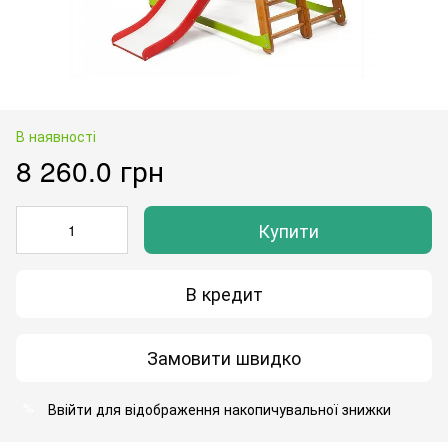
В наявності
8 260.0 грн
Купити
В кредит
Замовити швидко
Ввійти
для відображення накопичувальної знижки
%