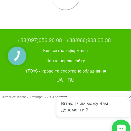
+38(097)056 20 08
+38(066)908 33 38
Контактна інформація
Повна версія сайту
1TOYS - ігрове та спортивне обладнання
UA
RU
Інтернет-магазин створений з Хорошоп