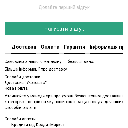
Додайте перший відгук
Написати відгук
Доставка
Оплата
Гарантія
Інформація про
Самовивіз з нашого магазину — безкоштовно.
Більше інформації про доставку
Способи доставки
Доставка "Укрпошта"
Нова Пошта
Уточнюйте у менеджера про умови безкоштовної доставки і
категоріях товарів на яку поширюється ця послуга для інших
способів оплати.
Способи оплати
Кредити від КредитМаркет