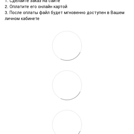
1. Сделайте заказ на сайте
2. Оплатите его онлайн картой
3. После оплаты файл будет мгновенно доступен в Вашем
личном кабинете