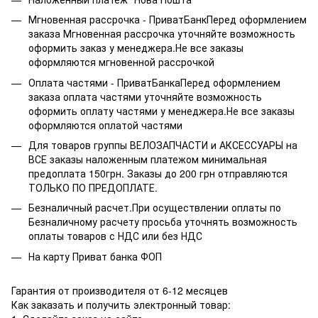
Мгновенная рассрочка - ПриватБанкПеред оформлением
заказа Мгновенная рассрочка уточняйте возможность
оформить заказ у менеджера.Не все заказы
оформляются мгновенной рассрочкой
Оплата частями - ПриватБанкаПеред оформлением
заказа оплата частями уточняйте возможность
оформить оплату частями у менеджера.Не все заказы
оформляются оплатой частями
Для товаров группы ВЕЛОЗАПЧАСТИ и АКСЕССУАРЫ на
ВСЕ заказы наложенным платежом минимальная
предоплата 150грн. Заказы до 200 грн отправляются
ТОЛЬКО ПО ПРЕДОПЛАТЕ.
Безналичный расчет.При осуществлении оплаты по
Безналичному расчету просьба уточнять возможность
оплаты товаров с НДС или без НДС
На карту Приват банка ФОП
Гарантия от производителя от 6-12 месяцев
Как заказать и получить электронный товар: