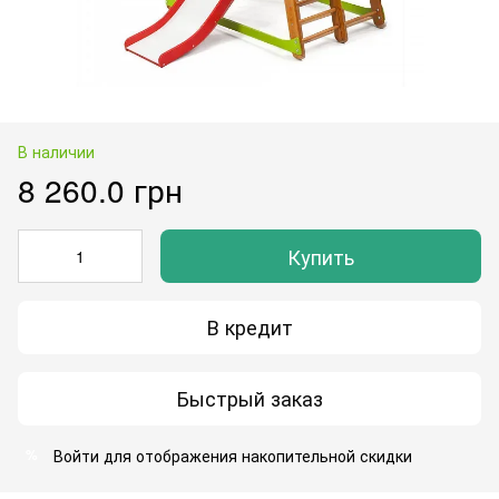
В наличии
8 260.0 грн
Купить
В кредит
Быстрый заказ
Войти
для отображения накопительной скидки
%