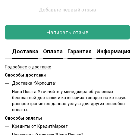
Добавьте первый отзыв
Написать отзыв
Доставка
Оплата
Гарантия
Информация о
Подробнее о доставке
Способы доставки
Доставка "Укрпошта"
Нова Пошта Уточняйте у менеджера об условиях
бесплатной доставки и категориях товаров на которую
распространяется данная услуга для других способов
оплаты.
Способы оплаты
Кредиты от КредитМаркет
Наложенный платеж "Нова Пошта"