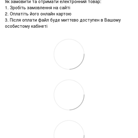
Як замовити та отримати електронний товар:
1. Зробіть замовлення на сайті
2. Оплатіть його онлайн картою
3. Після оплати файл буде миттєво доступен в Вашому
особистому кабінеті