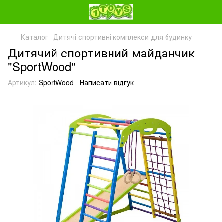
Каталог
Дитячі спортивні комплекси для будинку
Дитячий спортивний майданчик
"SportWood"
Артикул:
SportWood
Написати відгук