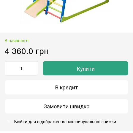
В наявності
4 360.0 грн
Купити
В кредит
Замовити швидко
Ввійти
для відображення накопичувальної знижки
%