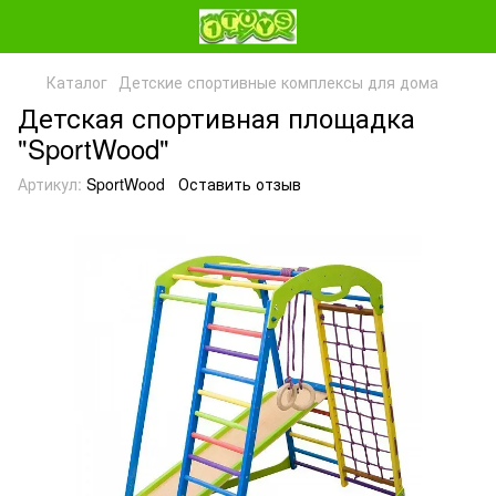
Каталог
Детские спортивные комплексы для дома
Детская спортивная площадка
"SportWood"
Артикул:
SportWood
Оставить отзыв