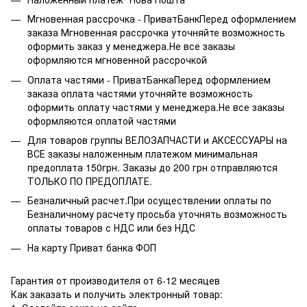
Мгновенная рассрочка - ПриватБанкПеред оформлением
заказа Мгновенная рассрочка уточняйте возможность
оформить заказ у менеджера.Не все заказы
оформляются мгновенной рассрочкой
Оплата частями - ПриватБанкаПеред оформлением
заказа оплата частями уточняйте возможность
оформить оплату частями у менеджера.Не все заказы
оформляются оплатой частями
Для товаров группы ВЕЛОЗАПЧАСТИ и АКСЕССУАРЫ на
ВСЕ заказы наложенным платежом минимальная
предоплата 150грн. Заказы до 200 грн отправляются
ТОЛЬКО ПО ПРЕДОПЛАТЕ.
Безналичный расчет.При осуществлении оплаты по
Безналичному расчету просьба уточнять возможность
оплаты товаров с НДС или без НДС
На карту Приват банка ФОП
Гарантия от производителя от 6-12 месяцев
Как заказать и получить электронный товар: