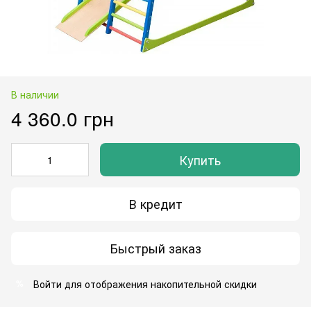
В наличии
4 360.0 грн
Купить
В кредит
Быстрый заказ
Войти
для отображения накопительной скидки
%