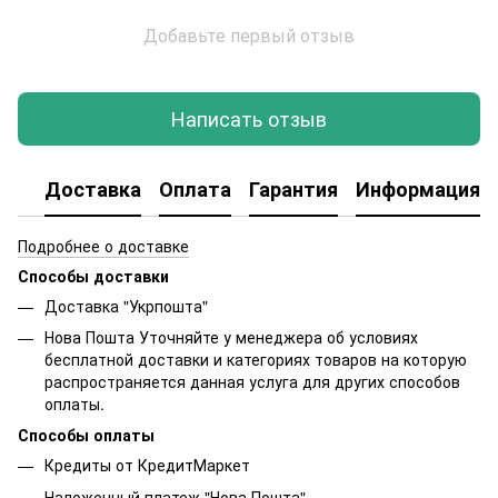
Добавьте первый отзыв
Написать отзыв
Доставка
Оплата
Гарантия
Информация о
Подробнее о доставке
Способы доставки
Доставка "Укрпошта"
Нова Пошта Уточняйте у менеджера об условиях
бесплатной доставки и категориях товаров на которую
распространяется данная услуга для других способов
оплаты.
Способы оплаты
Кредиты от КредитМаркет
Наложенный платеж "Нова Пошта"