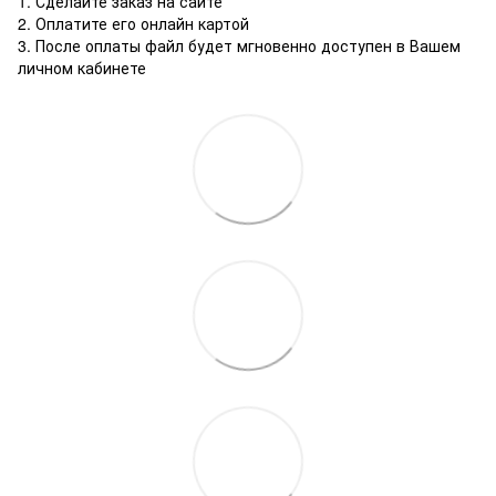
1. Сделайте заказ на сайте
2. Оплатите его онлайн картой
3. После оплаты файл будет мгновенно доступен в Вашем
личном кабинете