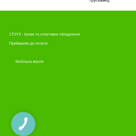
1TOYS - ігрове та спортивне обладнання
Приймаємо до оплати
Мобільна версія